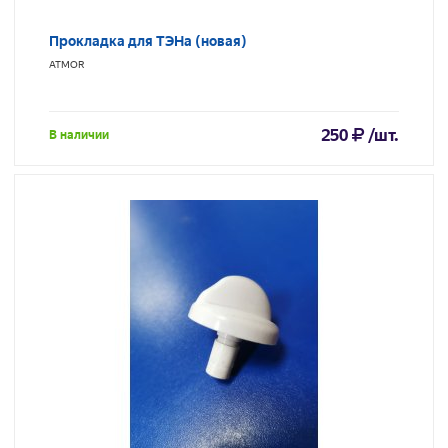
Прокладка для ТЭНа (новая)
ATMOR
250
/шт.
В наличии