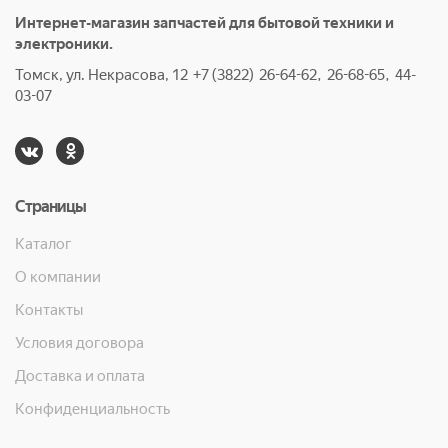
Интернет-магазин запчастей для бытовой техники и
электроники.
Томск, ул. Некрасова, 12 +7 (3822) 26-64-62, 26-68-65, 44-
03-07
Страницы
Каталог
О компании
Контакты
Условия договора
Доставка и оплата
Конфиденциальность