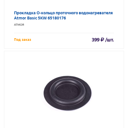
Прокладка O-кольцо проточного водонагревателя
Atmor Basic 5KW 65180176
ATMOR
399
/шт.
Под заказ