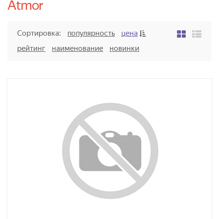
Atmor
Сортировка:
популярность
цена
рейтинг
наименование
новинки