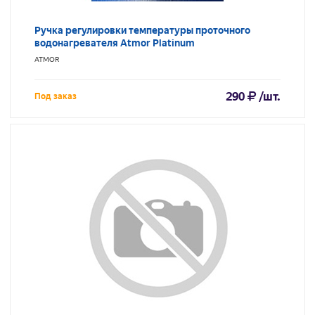
Ручка регулировки температуры проточного
водонагревателя Atmor Platinum
ATMOR
290
/шт.
Под заказ