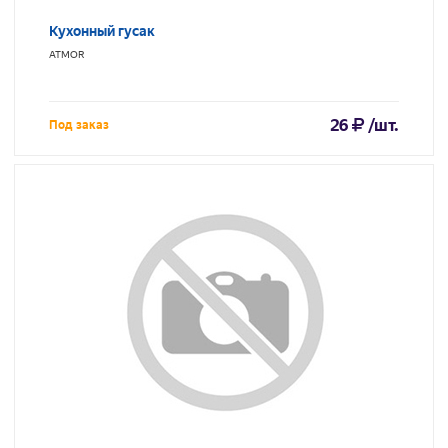
Кухонный гусак
ATMOR
26
/шт.
Под заказ