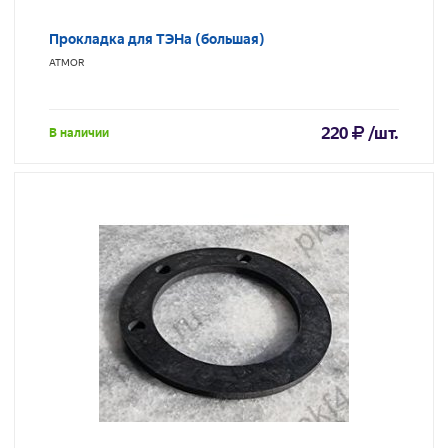
Прокладка для ТЭНа (большая)
ATMOR
220
/шт.
В наличии