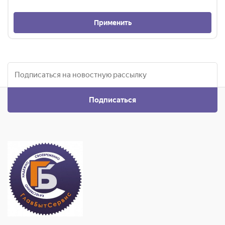
Применить
Подписаться