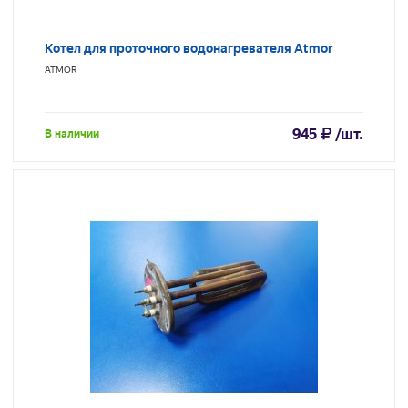
Котел для проточного водонагревателя Atmor
ATMOR
945
/шт.
В наличии