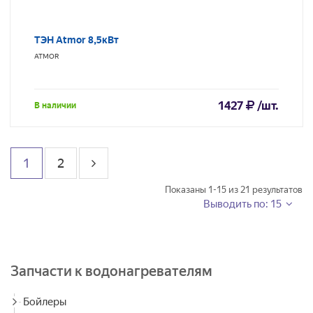
ТЭН Atmor 8,5кВт
ATMOR
1427
/шт.
В наличии
1
2
Показаны
1-15
из
21
результатов
Выводить по: 15
Запчасти к водонагревателям
Бойлеры