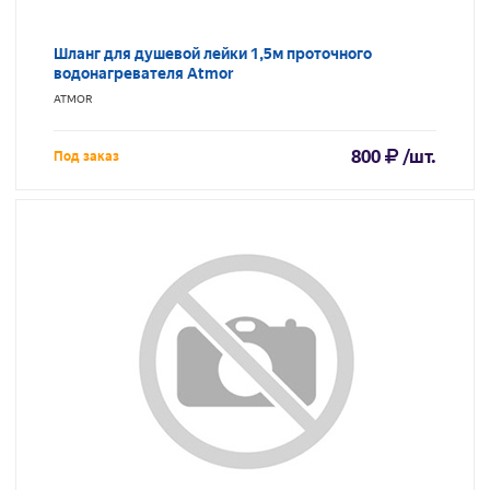
Шланг для душевой лейки 1,5м проточного
водонагревателя Atmor
ATMOR
800
/шт.
Под заказ