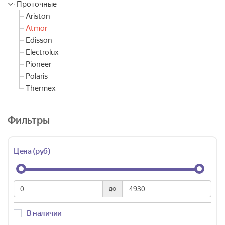
Проточные
Ariston
Atmor
Edisson
Electrolux
Pioneer
Polaris
Thermex
Фильтры
Цена (руб)
до
В наличии