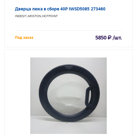
Дверца люка в сборе 40P IWSD5085 273460
INDESIT, ARISTON, HOTPOINT
5850
/шт.
Под заказ