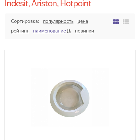
Indesit, Ariston, Hotpoint
Сортировка:
популярность
цена
рейтинг
наименование
новинки