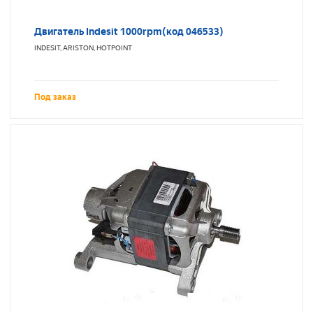
Двигатель Indesit 1000rpm(код 046533)
INDESIT, ARISTON, HOTPOINT
Под заказ