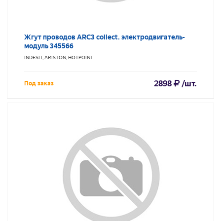
Жгут проводов ARC3 collect. электродвигатель-
модуль 345566
INDESIT, ARISTON, HOTPOINT
2898
/шт.
Под заказ