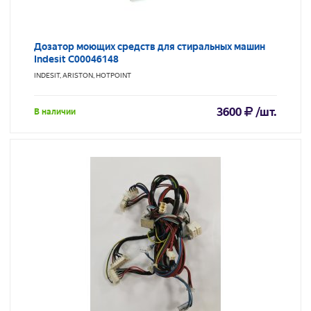
Дозатор моющих средств для стиральных машин
Indesit C00046148
INDESIT, ARISTON, HOTPOINT
3600
/шт.
В наличии