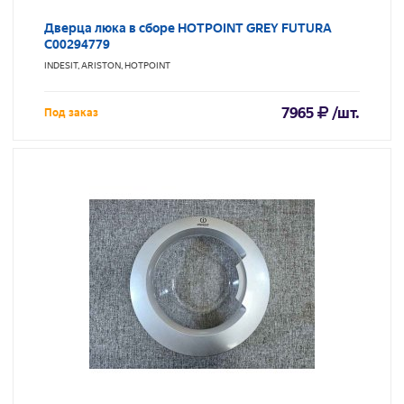
Дверца люка в сборе HOTPOINT GREY FUTURA
C00294779
INDESIT, ARISTON, HOTPOINT
7965
/шт.
Под заказ