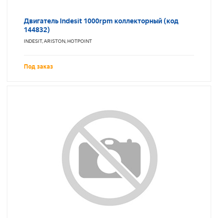
Двигатель Indesit 1000rpm коллекторный (код
144832)
INDESIT, ARISTON, HOTPOINT
Под заказ