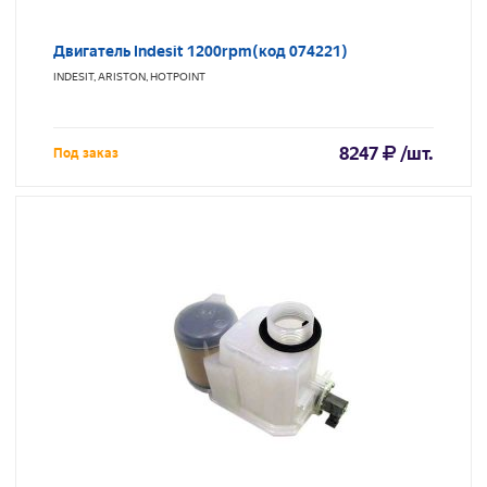
Двигатель Indesit 1200rpm(код 074221)
INDESIT, ARISTON, HOTPOINT
8247
/шт.
Под заказ