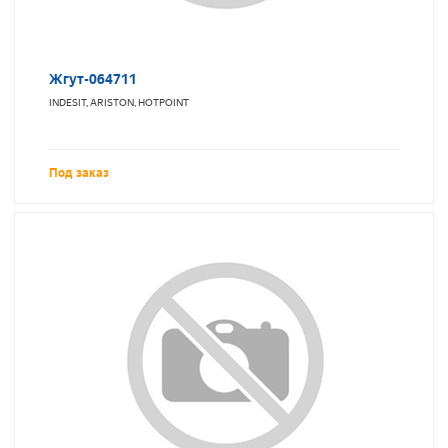
Жгут-064711
INDESIT, ARISTON, HOTPOINT
Под заказ