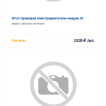
Жгут проводов электродвигатель-модуль J9
INDESIT, ARISTON, HOTPOINT
2328
/шт.
Под заказ