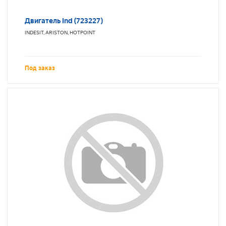
Двигатель Ind (723227)
INDESIT, ARISTON, HOTPOINT
Под заказ