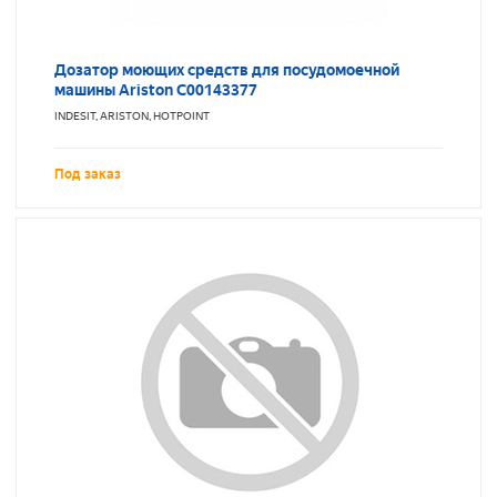
Дозатор моющих средств для посудомоечной
машины Ariston C00143377
INDESIT, ARISTON, HOTPOINT
Под заказ