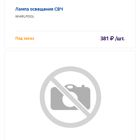
Лампа освещения СВЧ
WHIRLPOOL
381
/шт.
Под заказ