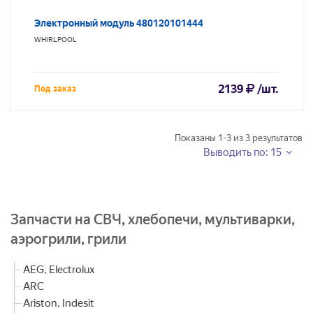
Электронный модуль 480120101444
WHIRLPOOL
2139
/шт.
Под заказ
Показаны
1-3
из
3
результатов
Выводить по: 15
Запчасти на СВЧ, хлебопечи, мультиварки,
аэрогрили, грили
AEG, Electrolux
ARC
Ariston, Indesit