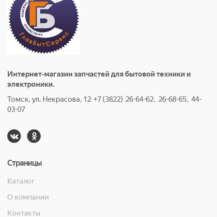
Интернет-магазин запчастей для бытовой техники и
электроники.
Томск, ул. Некрасова, 12 +7 (3822) 26-64-62, 26-68-65, 44-
03-07
Страницы
Каталог
О компании
Контакты