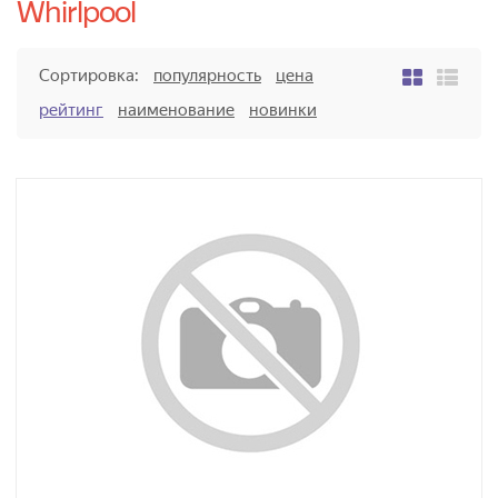
Whirlpool
Сортировка:
популярность
цена
рейтинг
наименование
новинки