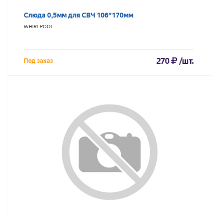
Слюда 0,5мм для СВЧ 106*170мм
WHIRLPOOL
270
/шт.
Под заказ