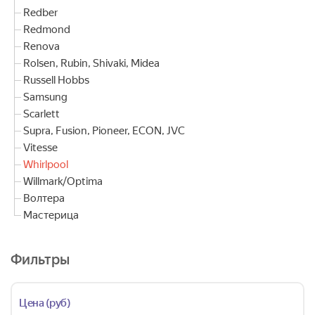
Redber
Redmond
Renova
Rolsen, Rubin, Shivaki, Midea
Russell Hobbs
Samsung
Scarlett
Supra, Fusion, Pioneer, ECON, JVC
Vitesse
Whirlpool
Willmark/Optima
Волтера
Мастерица
Фильтры
Цена (руб)