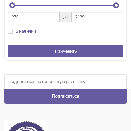
до
В наличии
Применить
Подписаться