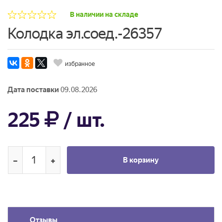
В наличии на складе
Колодка эл.соед.-26357
избранное
Дата поставки
09.08.2026
225
/ шт.
В корзину
Отзывы