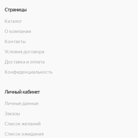
Страницы
Каталог
О компании
Контакты
Условия договора
Доставка и оплата
Конфиденциальность
Личный кабинет
Личные данные
Заказы
Список желаний
Список ожидания