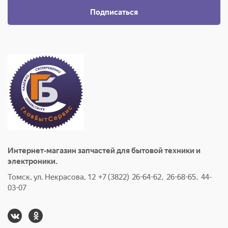
Подписаться
Интернет-магазин запчастей для бытовой техники и
электроники.
Томск, ул. Некрасова, 12 +7 (3822) 26-64-62, 26-68-65, 44-
03-07