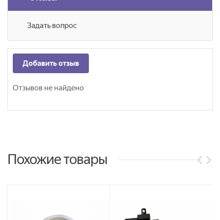
Задать вопрос
Добавить отзыв
Отзывов не найдено
Похожие товары