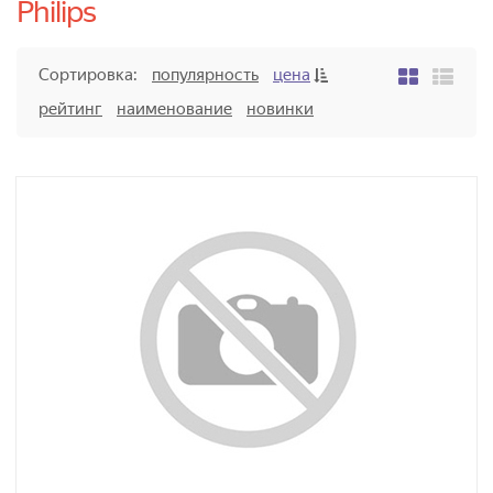
Philips
Сортировка:
популярность
цена
рейтинг
наименование
новинки