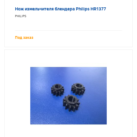
Нож измельчителя блендера Philips HR1377
PHILIPS
Под заказ