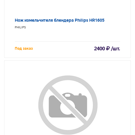
Нож измельчителя блендера Philips HR1605
PHILIPS
2400
/шт.
Под заказ