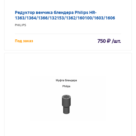
Редуктор венчика блендера Philips HR-
1363/1364/1366/132153/1362/160100/1603/1606
PHILIPS
750
/шт.
Под заказ