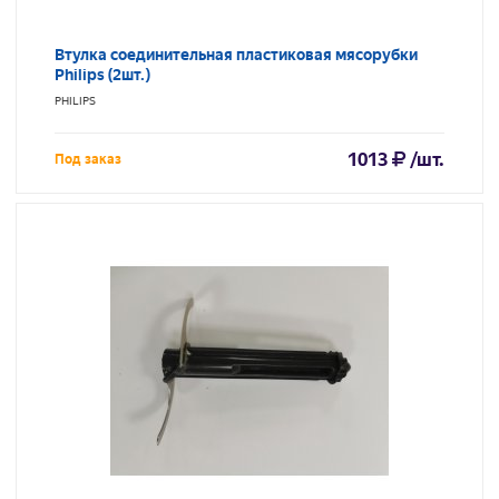
Втулка соединительная пластиковая мясорубки
Philips (2шт.)
PHILIPS
1013
/шт.
Под заказ