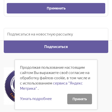
Применить
Подписаться
Продолжая пользование настоящим
сайтом Вы выражаете своё согласие на
обработку файлов-cookie, в том числе и
с использованием
сервиса "Яндекс
Метрика"
.
Узнать подробнее
Принять