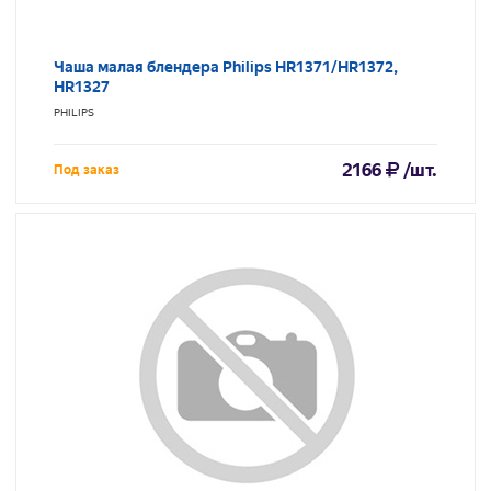
Чаша малая блендера Philips HR1371/HR1372,
HR1327
PHILIPS
2166
/шт.
Под заказ