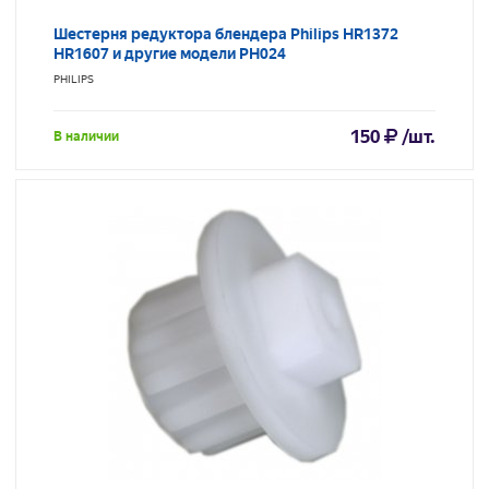
Шестерня редуктора блендера Philips HR1372
HR1607 и другие модели PH024
PHILIPS
150
/шт.
В наличии