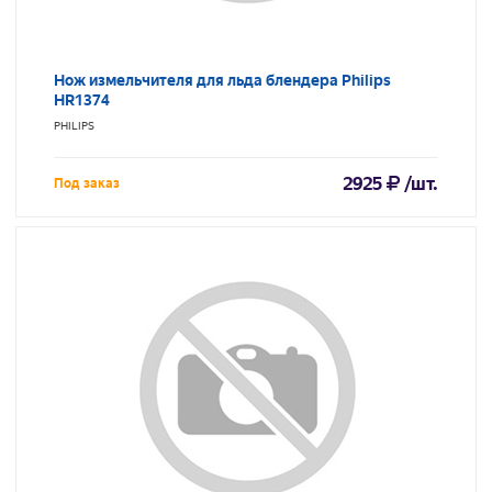
Нож измельчителя для льда блендера Philips
HR1374
PHILIPS
2925
/шт.
Под заказ