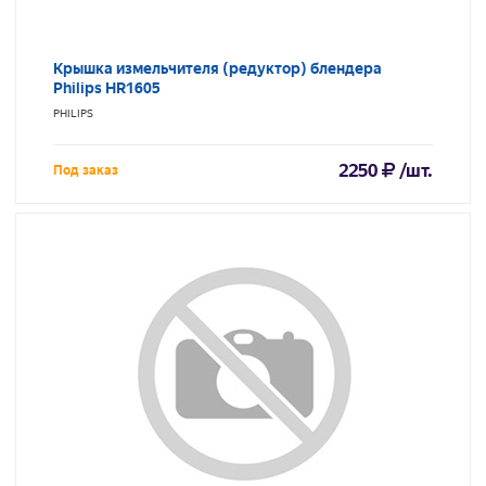
Крышка измельчителя (редуктор) блендера
Philips HR1605
PHILIPS
2250
/шт.
Под заказ