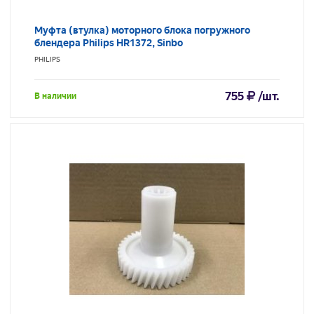
Муфта (втулка) моторного блока погружного
блендера Philips HR1372, Sinbo
PHILIPS
755
/шт.
В наличии