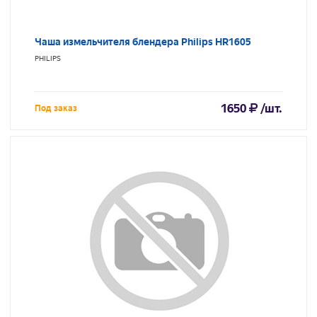
Чаша измельчителя блендера Philips HR1605
PHILIPS
1650
/шт.
Под заказ