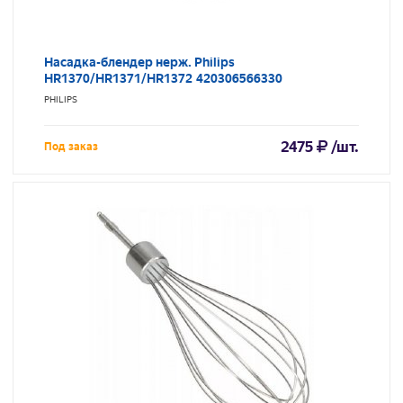
Насадка-блендер нерж. Philips
HR1370/HR1371/HR1372 420306566330
PHILIPS
2475
/шт.
Под заказ