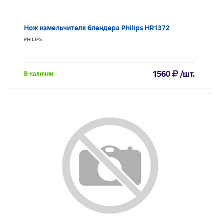
Нож измельчителя блендера Philips HR1372
PHILIPS
1560
/шт.
В наличии