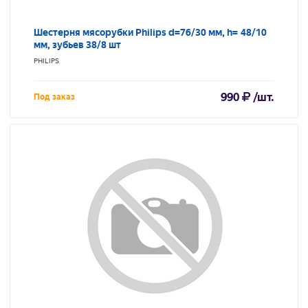
Шестерня мясорубки Philips d=76/30 мм, h= 48/10
мм, зубьев 38/8 шт
PHILIPS
990
/шт.
Под заказ