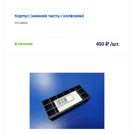
Корпус (нижняя часть с колёсами)
HYUNDAI
450
/шт.
В наличии