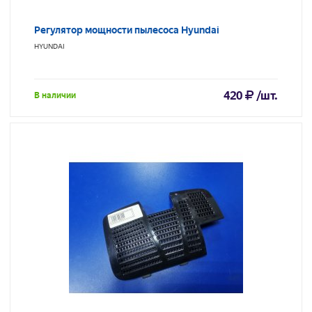
Регулятор мощности пылесоса Hyundai
HYUNDAI
420
/шт.
В наличии