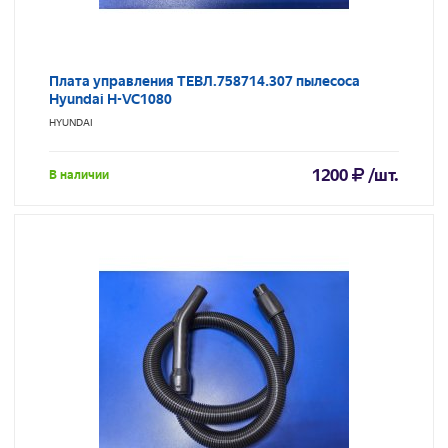
Плата управления ТЕВЛ.758714.307 пылесоса
Hyundai H-VC1080
HYUNDAI
1200
/шт.
В наличии