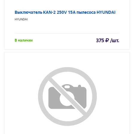
Выключатель KAN-2 250V 15A пылесоса HYUNDAI
HYUNDAI
375
/шт.
В наличии