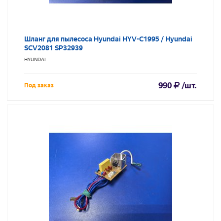
Шланг для пылесоса Hyundai HYV-C1995 / Hyundai
SCV2081 SP32939
HYUNDAI
990
/шт.
Под заказ