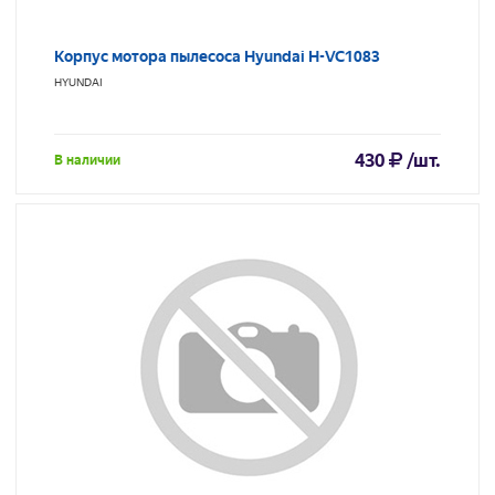
Корпус мотора пылесоса Hyundai H-VC1083
HYUNDAI
430
/шт.
В наличии