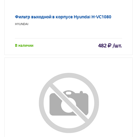
Фильтр выходной в корпусе Hyundai H-VC1080
HYUNDAI
482
/шт.
В наличии