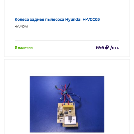
Колесо заднее пылесоса Hyundai H-VCC05
HYUNDAI
656
/шт.
В наличии