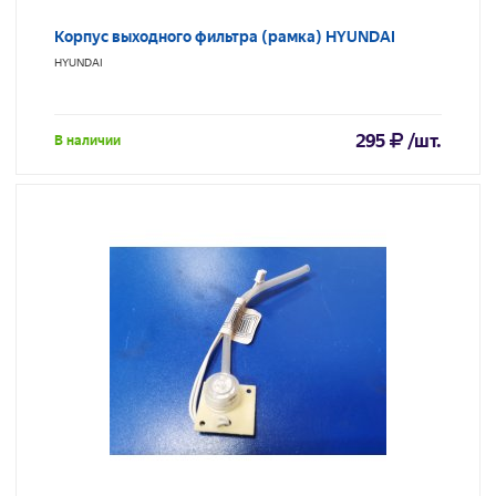
Корпус выходного фильтра (рамка) HYUNDAI
HYUNDAI
295
/шт.
В наличии