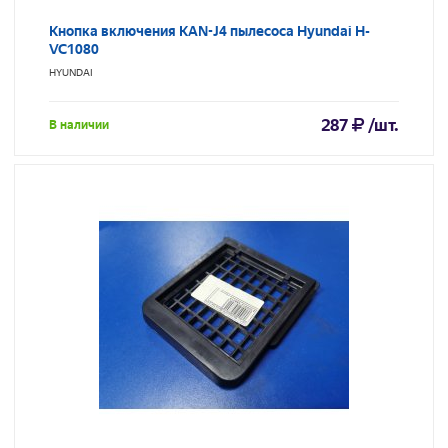
Кнопка включения KAN-J4 пылесоса Hyundai H-
VC1080
HYUNDAI
287
/шт.
В наличии