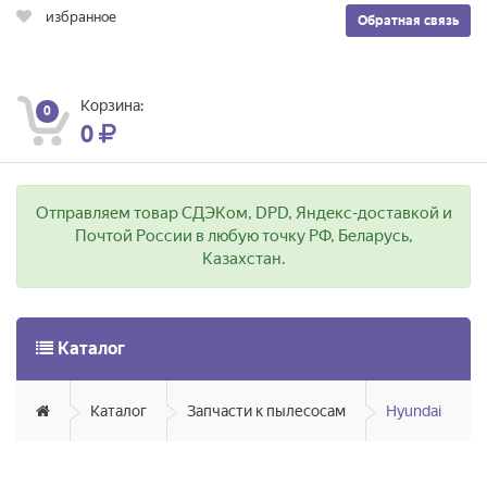
избранное
Обратная связь
Корзина:
0
0
Отправляем товар СДЭКом, DPD, Яндекс-доставкой и
Почтой России в любую точку РФ, Беларусь,
Казахстан.
Каталог
Каталог
Запчасти к пылесосам
Hyundai