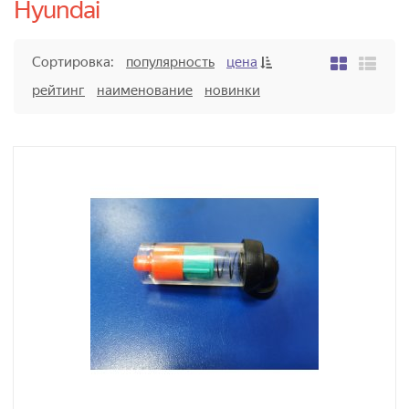
Hyundai
Сортировка:
популярность
цена
рейтинг
наименование
новинки