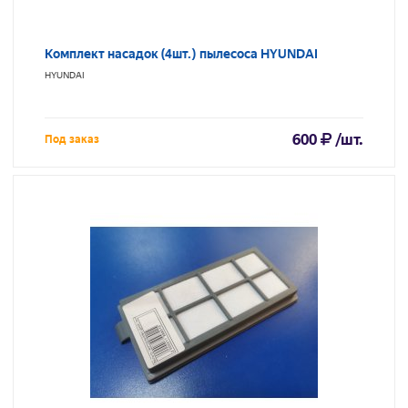
Комплект насадок (4шт.) пылесоса HYUNDAI
HYUNDAI
600
/шт.
Под заказ