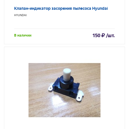
Клапан-индикатор засорения пылесоса Hyundai
HYUNDAI
150
/шт.
В наличии