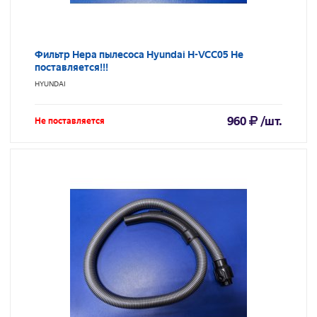
Фильтр Hepa пылесоса Hyundai H-VCC05 Не
поставляется!!!
HYUNDAI
960
/шт.
Не поставляется