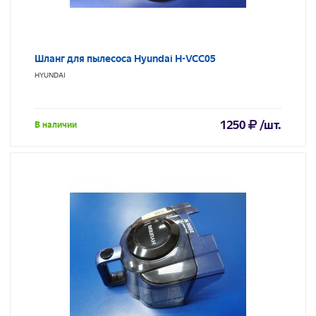
Шланг для пылесоса Hyundai H-VCC05
HYUNDAI
1250
/шт.
В наличии