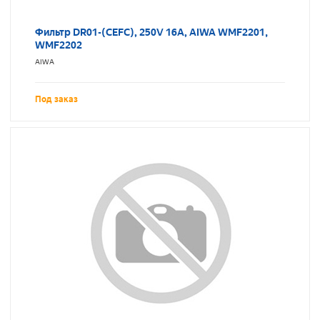
Фильтр DR01-(CEFC), 250V 16A, AIWA WMF2201,
WMF2202
AIWA
Под заказ