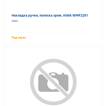
Накладка ручки, полоска хром, AIWA WMF2201
AIWA
Под заказ