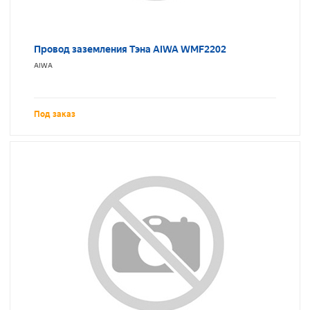
Провод заземления Тэна AIWA WMF2202
AIWA
Под заказ