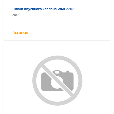
Шланг впускного клапана WMF2202
AIWA
Под заказ