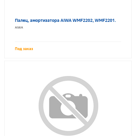
Палец, амортизатора AIWA WMF2202, WMF2201.
AIWA
Под заказ