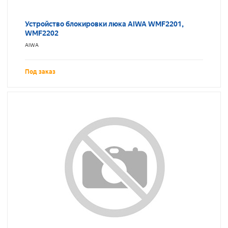
Устройство блокировки люка AIWA WMF2201,
WMF2202
AIWA
Под заказ