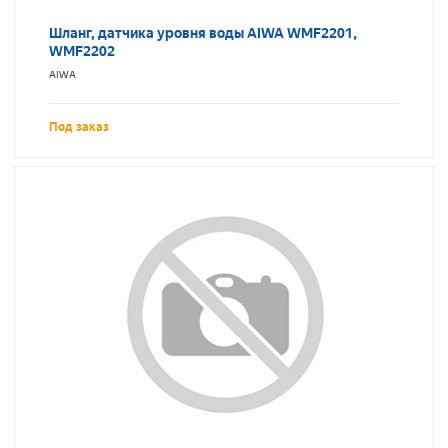
Шланг, датчика уровня воды AIWA WMF2201,
WMF2202
AIWA
Под заказ