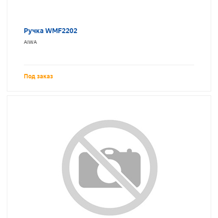
Ручка WMF2202
AIWA
Под заказ