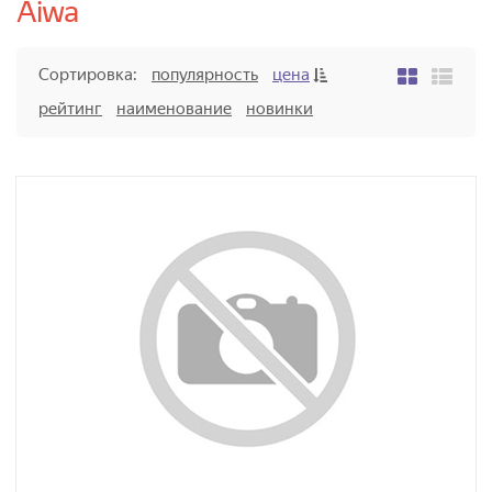
Aiwa
Сортировка:
популярность
цена
рейтинг
наименование
новинки