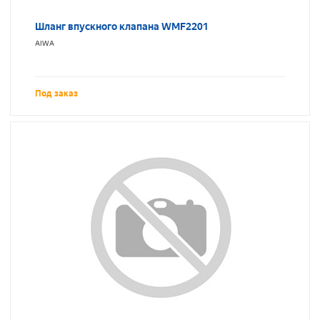
Шланг впускного клапана WMF2201
AIWA
Под заказ