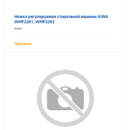
Ножка регулируемая стиральной машины AIWA
WMF2201, WMF2202
AIWA
Под заказ