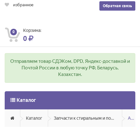
избранное
Обратная связь
Корзина:
0
0
Отправляем товар СДЭКом, DPD, Яндекс-доставкой и
Почтой России в любую точку РФ, Беларусь,
Казахстан.
Каталог
Каталог
Запчасти к стиральным и посудомоечным машинам
Aiwa