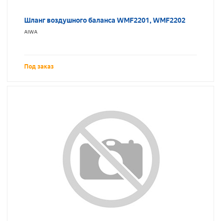
Шланг воздушного баланса WMF2201, WMF2202
AIWA
Под заказ