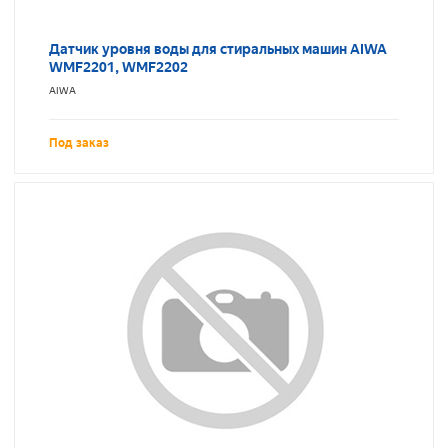
Датчик уровня воды для стиральных машин AIWA
WMF2201, WMF2202
AIWA
Под заказ