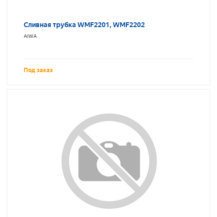
Сливная трубка WMF2201, WMF2202
AIWA
Под заказ