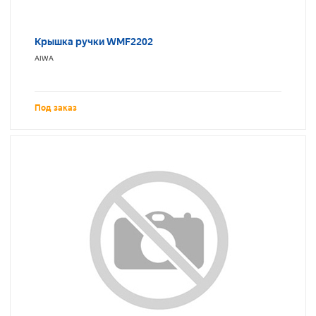
Крышка ручки WMF2202
AIWA
Под заказ