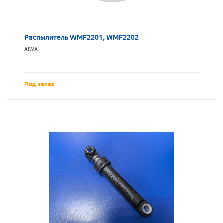
Распылитель WMF2201, WMF2202
AIWA
Под заказ