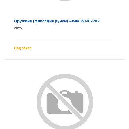
Пружина (фиксация ручки) AIWA WMF2202
AIWA
Под заказ