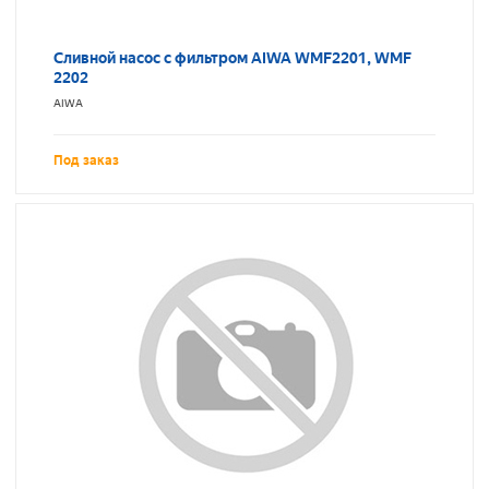
Сливной насос с фильтром AIWA WMF2201, WMF
2202
AIWA
Под заказ