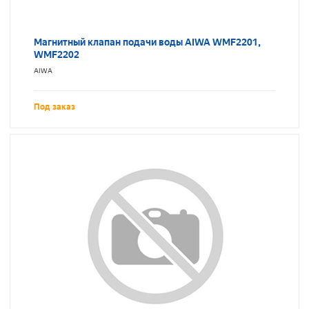
Магнитный клапан подачи воды AIWA WMF2201,
WMF2202
AIWA
Под заказ