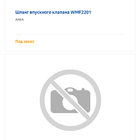
Шланг впускного клапана WMF2201
AIWA
Под заказ