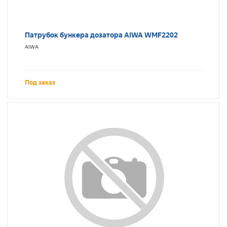
Патрубок бункера дозатора AIWA WMF2202
AIWA
Под заказ