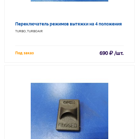
Переключатель режимов вытяжки на 4 положения
TURBO, TURBOAIR
690
/шт.
Под заказ