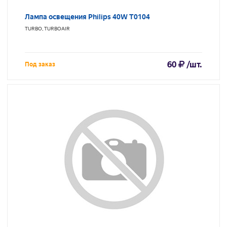
Лампа освещения Philips 40W T0104
TURBO, TURBOAIR
60
/шт.
Под заказ