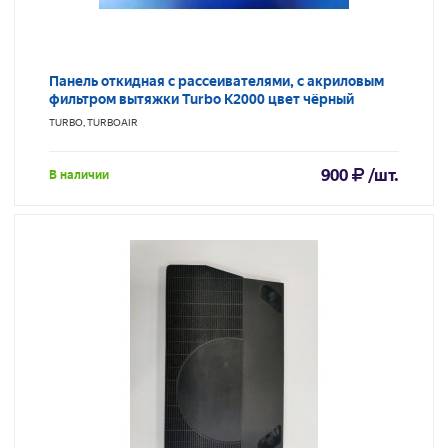
Панель откидная с рассеивателями, с акриловым
фильтром вытяжки Turbo K2000 цвет чёрный
TURBO, TURBOAIR
900
/шт.
В наличии