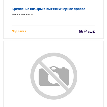
Крепление козырька вытяжки чёрное правое
TURBO, TURBOAIR
66
/шт.
Под заказ