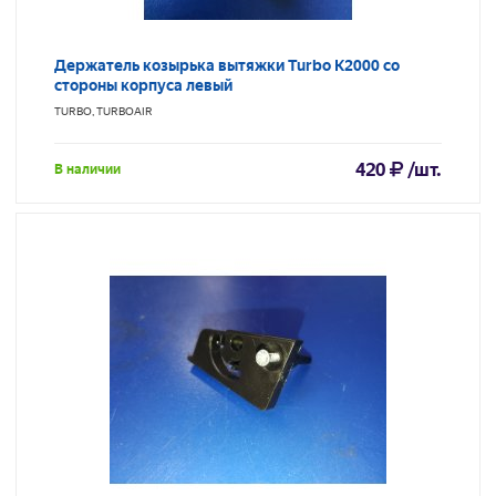
Держатель козырька вытяжки Turbo K2000 со
стороны корпуса левый
TURBO, TURBOAIR
420
/шт.
В наличии