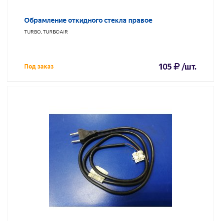
Обрамление откидного стекла правое
TURBO, TURBOAIR
105
/шт.
Под заказ