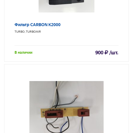
Фильтр CARBON K2000
TURBO, TURBOAIR
900
/шт.
В наличии