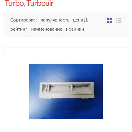
Turbo, Turboair
Сортировка:
популярность
цена
рейтинг
наименование
новинки