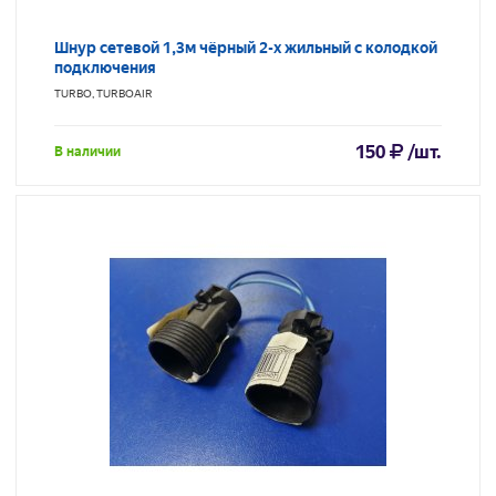
Шнур сетевой 1,3м чёрный 2-х жильный с колодкой
подключения
TURBO, TURBOAIR
150
/шт.
В наличии