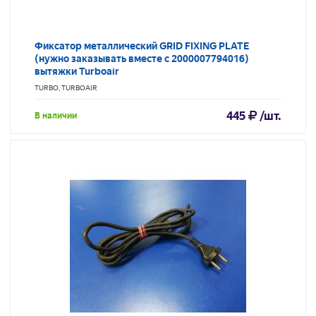
Фиксатор металлический GRID FIXING PLATE
(нужно заказывать вместе с 2000007794016)
вытяжки Turboair
TURBO, TURBOAIR
445
/шт.
В наличии