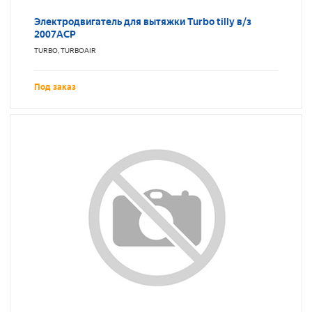
Электродвигатель для вытяжки Turbo tilly в/з
2007ACP
TURBO, TURBOAIR
Под заказ