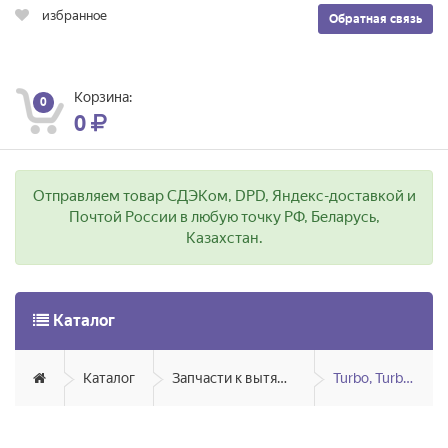
избранное
Обратная связь
Корзина:
0
0
Отправляем товар СДЭКом, DPD, Яндекс-доставкой и
Почтой России в любую точку РФ, Беларусь,
Казахстан.
Каталог
Каталог
Запчасти к вытяжкам
Turbo, Turboair