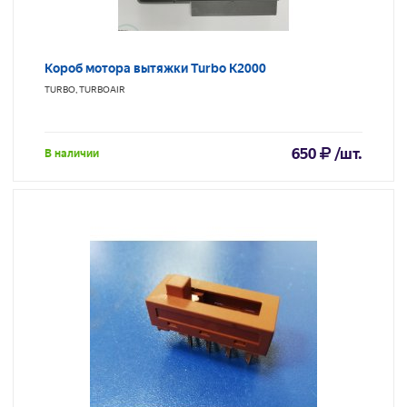
Короб мотора вытяжки Turbo K2000
TURBO, TURBOAIR
650
/шт.
В наличии