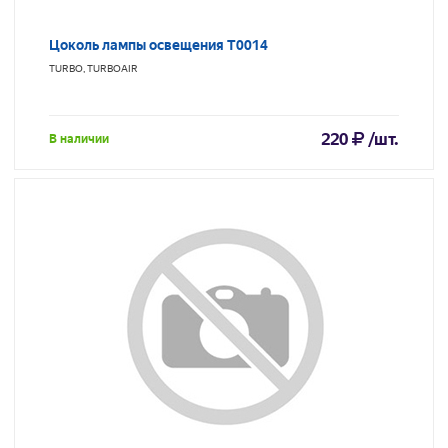
Цоколь лампы освещения T0014
TURBO, TURBOAIR
220
/шт.
В наличии