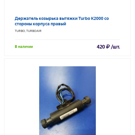
Держатель козырька вытяжки Turbo K2000 со
стороны корпуса правый
TURBO, TURBOAIR
420
/шт.
В наличии