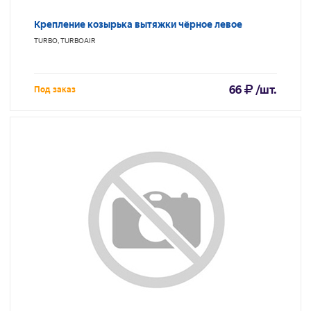
Крепление козырька вытяжки чёрное левое
TURBO, TURBOAIR
66
/шт.
Под заказ