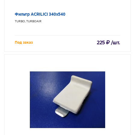
Фильтр ACRILICI 340х540
TURBO, TURBOAIR
225
/шт.
Под заказ