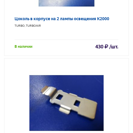
Цоколь в корпусе на 2 лампы освещения K2000
TURBO, TURBOAIR
430
/шт.
В наличии