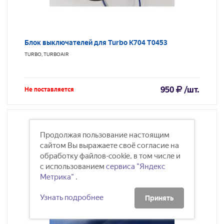
Блок выключателей для Turbo K704 T0453
TURBO, TURBOAIR
950
/шт.
Не поставляется
Продолжая пользование настоящим
сайтом Вы выражаете своё согласие на
обработку файлов-cookie, в том числе и
с использованием
сервиса "Яндекс
Метрика"
.
Узнать подробнее
Принять