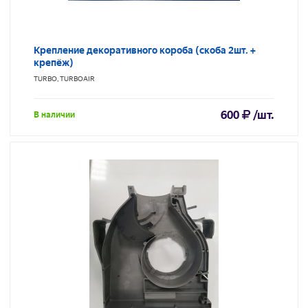
Крепление декоративного короба (скоба 2шт. +
крепёж)
TURBO, TURBOAIR
600
/шт.
В наличии