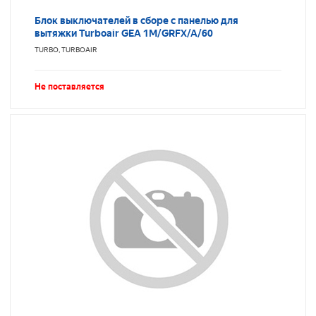
Блок выключателей в сборе с панелью для
вытяжки Turboair GEA 1M/GRFX/A/60
TURBO, TURBOAIR
Не поставляется