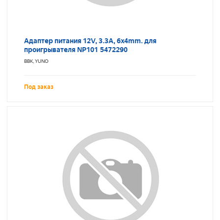
Адаптер питания 12V, 3.3A, 6x4mm. для
проигрывателя NP101 5472290
BBK, YUNO
Под заказ