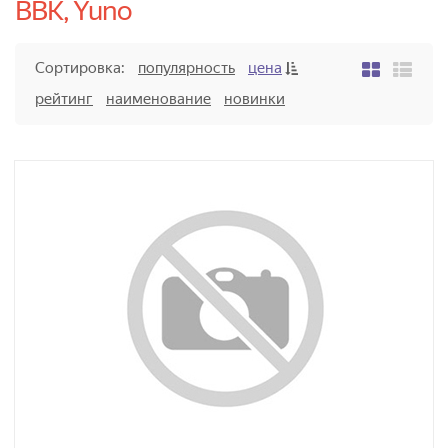
BBK, Yuno
Сортировка:
популярность
цена
рейтинг
наименование
новинки