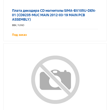
Плата декодера CD магнитолы SIMA-BX105U-DEN-
01 (CD9235-MUC MAIN 2012-03-19 MAIN PCB
ASSEMBLY)
BBK, YUNO
Под заказ