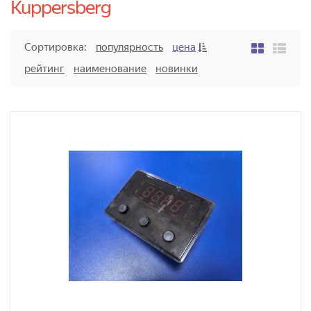
Kuppersberg
Сортировка:
популярность
цена
рейтинг
наименование
новинки