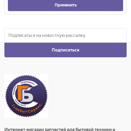
Применить
Подписаться
Интернет-магазин запчастей для бытовой техники и