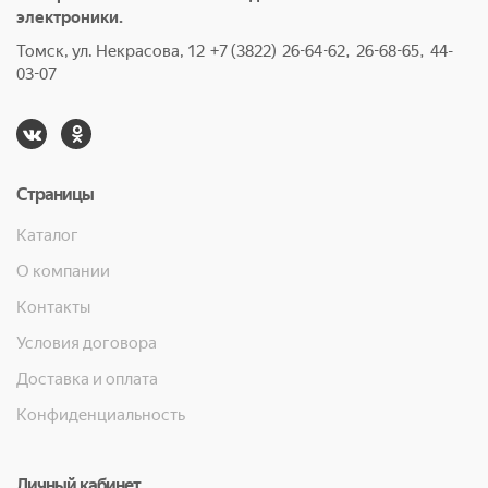
электроники.
Томск, ул. Некрасова, 12 +7 (3822) 26-64-62, 26-68-65, 44-
03-07
Страницы
Каталог
О компании
Контакты
Условия договора
Доставка и оплата
Конфиденциальность
Личный кабинет