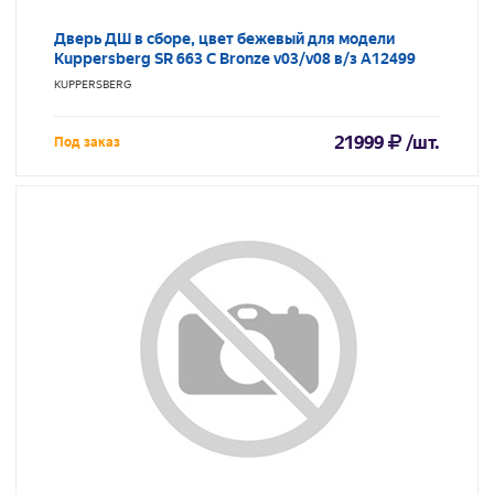
Дверь ДШ в сборе, цвет бежевый для модели
Kuppersberg SR 663 C Bronze v03/v08 в/з A12499
KUPPERSBERG
21999
/шт.
Под заказ