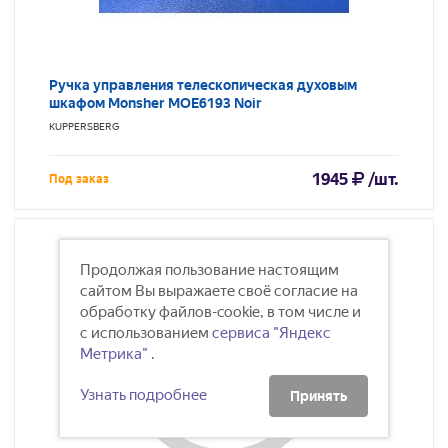
Ручка управления телескопическая духовым
шкафом Monsher MOE6193 Noir
KUPPERSBERG
1945
/шт.
Под заказ
Продолжая пользование настоящим
сайтом Вы выражаете своё согласие на
обработку файлов-cookie, в том числе и
с использованием
сервиса "Яндекс
Метрика"
.
Узнать подробнее
Принять