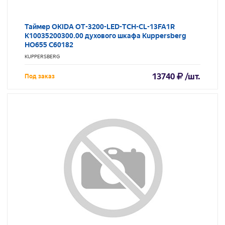
Таймер OKIDA OT-3200-LED-TCH-CL-13FA1R
K10035200300.00 духового шкафа Kuppersberg
HO655 C60182
KUPPERSBERG
13740
/шт.
Под заказ