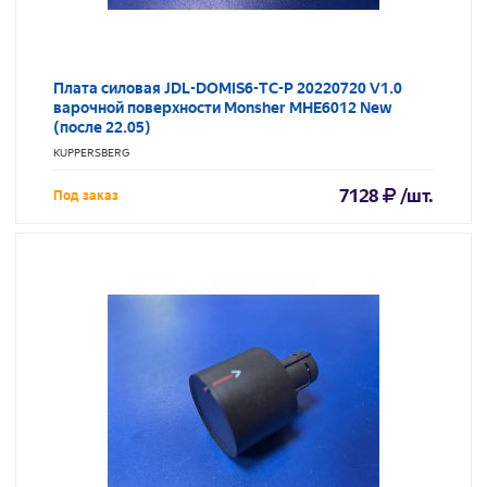
Плата силовая JDL-DOMIS6-TC-P 20220720 V1.0
варочной поверхности Monsher MHE6012 New
(после 22.05)
KUPPERSBERG
7128
/шт.
Под заказ