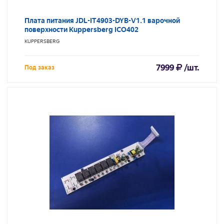
Плата питания JDL-IT4903-DYB-V1.1 варочной
поверхности Kuppersberg ICO402
KUPPERSBERG
7999
/шт.
Под заказ