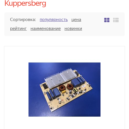
Kuppersberg
Сортировка:
популярность
цена
рейтинг
наименование
новинки