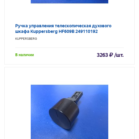
Ручка управления телескопическая духового
шкафа Kuppersberg HF609B 249110192
KUPPERSBERG
3263
/шт.
В наличии