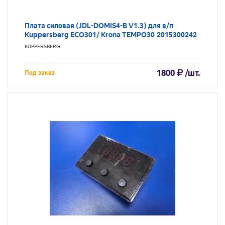
Плата силовая (JDL-DOMIS4-B V1.3) для в/п
Kuppersberg ECO301/ Krona TEMPO30 2015300242
KUPPERSBERG
1800
/шт.
Под заказ