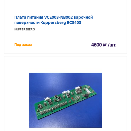
Плата питания VCE003-NB002 варочной
поверхности Kuppersberg ECS403
KUPPERSBERG
4600
/шт.
Под заказ