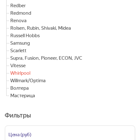
Redber
Redmond
Renova
Rolsen, Rubin, Shivaki, Midea
Russell Hobbs
Samsung
Scarlett
Supra, Fusion, Pioneer, ECON, JVC
Vitesse
Whirlpool
Willmark/Optima
Волтера
Мастерица
Фильтры
Цена (руб)