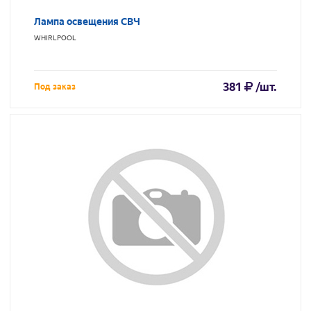
Лампа освещения СВЧ
WHIRLPOOL
381
/шт.
Под заказ