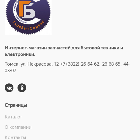
Интернет-магазин запчастей для бытовой техники и
электроники.
Томск, ул. Некрасова, 12 +7 (3822) 26-64-62, 26-68-65, 44-
03-07
Страницы
Каталог
О компании
Контакты