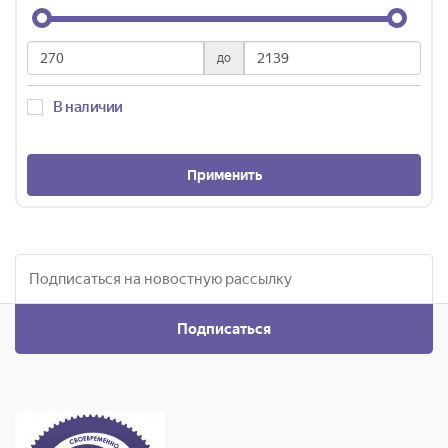
до
В наличии
Применить
Подписаться