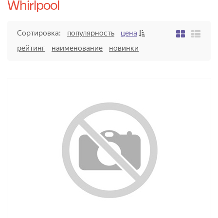
Whirlpool
Сортировка:
популярность
цена
рейтинг
наименование
новинки