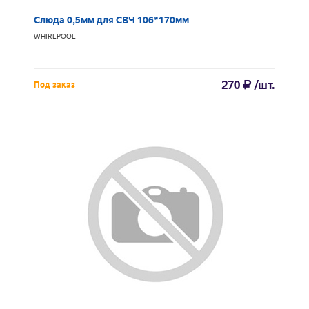
Слюда 0,5мм для СВЧ 106*170мм
WHIRLPOOL
270
/шт.
Под заказ