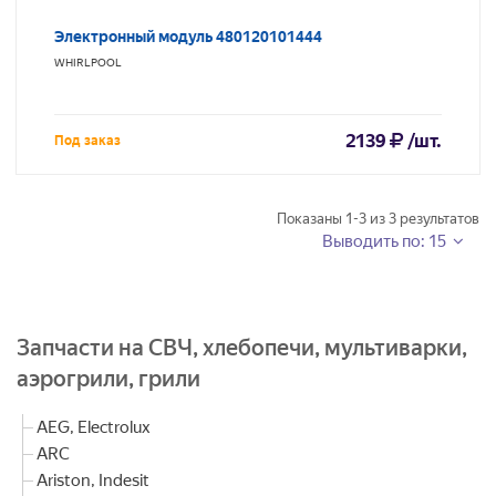
Электронный модуль 480120101444
WHIRLPOOL
2139
/шт.
Под заказ
Показаны
1-3
из
3
результатов
Выводить по: 15
Запчасти на СВЧ, хлебопечи, мультиварки,
аэрогрили, грили
AEG, Electrolux
ARC
Ariston, Indesit