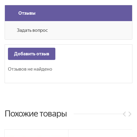
Отзывы
Задать вопрос
Добавить отзыв
Отзывов не найдено
Похожие товары