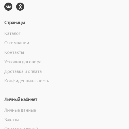
Страницы
Каталог
О компании
Контакты
Условия договора
Доставка и оплата
Конфиденциальность
Личный кабинет
Личные данные
Заказы