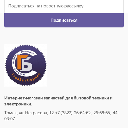
Подписаться
Интернет-магазин запчастей для бытовой техники и
электроники.
Томск, ул. Некрасова, 12 +7 (3822) 26-64-62, 26-68-65, 44-
03-07