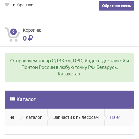
избранное
Обратная связь
Корзина:
0
0
Отправляем товар СДЭКом, DPD, Яндекс-доставкой и
Почтой России в любую точку РФ, Беларусь,
Казахстан.
Каталог
Каталог
Запчасти к пылесосам
Haier