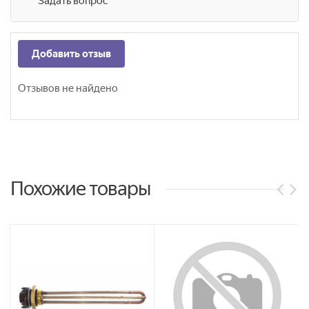
Задать вопрос
Добавить отзыв
Отзывов не найдено
Похожие товары