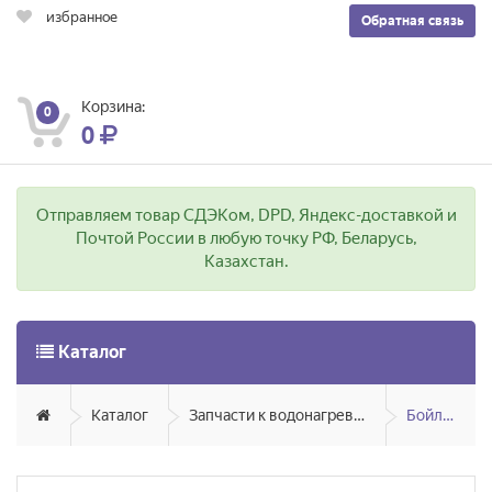
избранное
Обратная связь
Корзина:
0
0
Отправляем товар СДЭКом, DPD, Яндекс-доставкой и
Почтой России в любую точку РФ, Беларусь,
Казахстан.
Каталог
Каталог
Запчасти к водонагревателям
Бойлеры