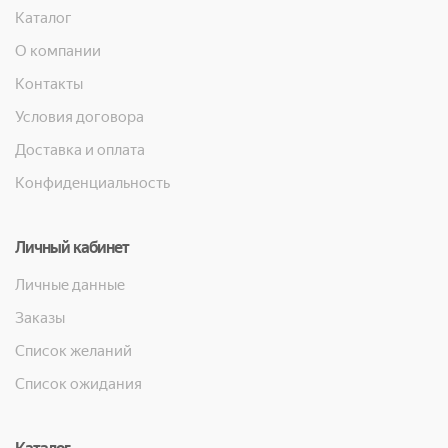
Каталог
О компании
Контакты
Условия договора
Доставка и оплата
Конфиденциальность
Личный кабинет
Личные данные
Заказы
Список желаний
Список ожидания