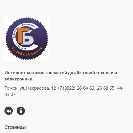
Интернет-магазин запчастей для бытовой техники и
электроники.
Томск, ул. Некрасова, 12 +7 (3822) 26-64-62, 26-68-65, 44-
03-07
Страницы