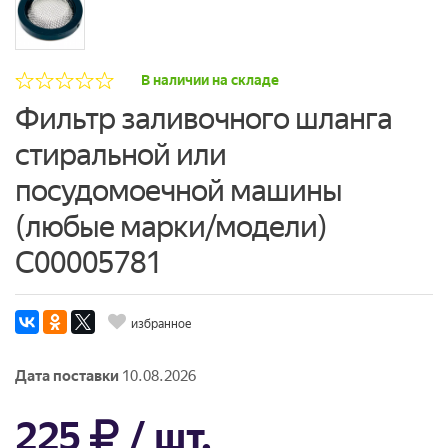
В наличии на складе
Фильтр заливочного шланга
стиральной или
посудомоечной машины
(любые марки/модели)
C00005781
избранное
Дата поставки
10.08.2026
225
/ шт.