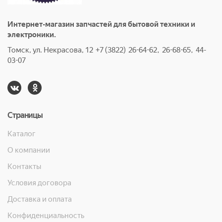
Интернет-магазин запчастей для бытовой техники и
электроники.
Томск, ул. Некрасова, 12 +7 (3822) 26-64-62, 26-68-65, 44-
03-07
Страницы
Каталог
О компании
Контакты
Условия договора
Доставка и оплата
Конфиденциальность