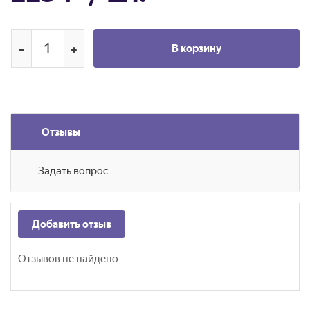
В корзину
Отзывы
Задать вопрос
Добавить отзыв
Отзывов не найдено