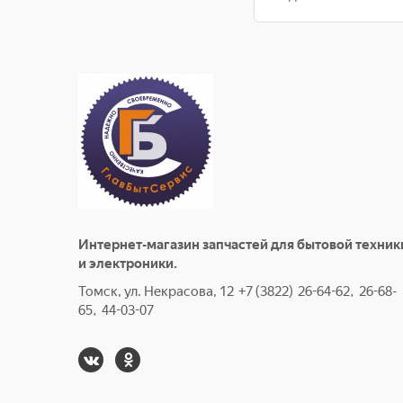
Интернет-магазин запчастей для бытовой техник
и электроники.
Томск, ул. Некрасова, 12 +7 (3822) 26-64-62, 26-68-
65, 44-03-07