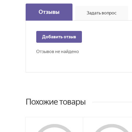
Отзывы
Задать вопрос
Добавить отзыв
Отзывов не найдено
Похожие товары