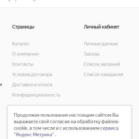
Страницы
Личный кабинет
Каталог
Личные данные
О компании
Заказы
Контакты
Список желаний
Условия договора
Список ожидания
и
Доставка и оплата
Конфиденциальность
Продолжая пользование настоящим сайтом Вы
выражаете своё согласие на обработку файлов-
cookie, в том числе и с использованием
сервиса
"Яндекс Метрика"
.