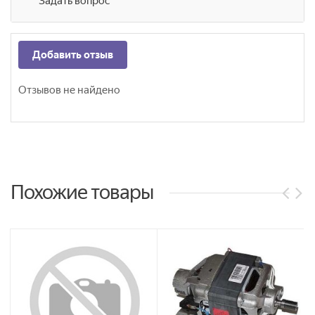
Задать вопрос
Добавить отзыв
Отзывов не найдено
Похожие товары