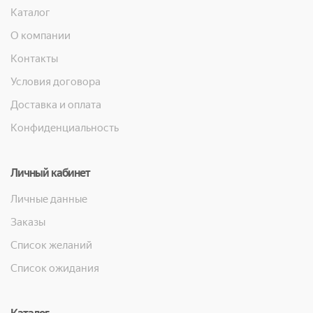
Каталог
О компании
Контакты
Условия договора
Доставка и оплата
Конфиденциальность
Личный кабинет
Личные данные
Заказы
Список желаний
Список ожидания