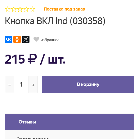
Поставка под заказ
Кнопка ВКЛ Ind (030358)
избранное
215
/ шт.
В корзину
Отзывы