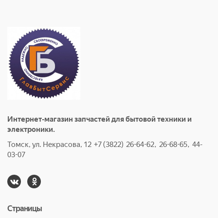
Интернет-магазин запчастей для бытовой техники и
электроники.
Томск, ул. Некрасова, 12 +7 (3822) 26-64-62, 26-68-65, 44-
03-07
Страницы