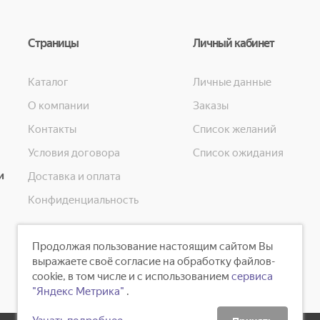
Страницы
Личный кабинет
Каталог
Личные данные
О компании
Заказы
Контакты
Список желаний
Условия договора
Список ожидания
и
Доставка и оплата
Конфиденциальность
Продолжая пользование настоящим сайтом Вы
выражаете своё согласие на обработку файлов-
cookie, в том числе и с использованием
сервиса
"Яндекс Метрика"
.