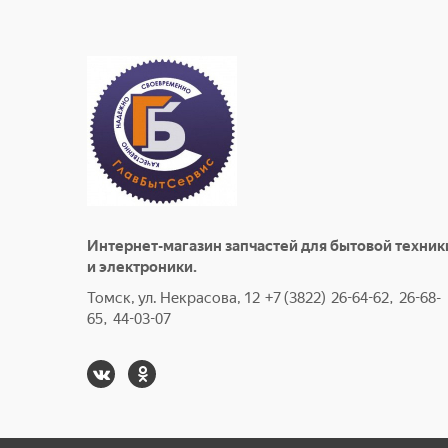
Интернет-магазин запчастей для бытовой техник
и электроники.
Томск, ул. Некрасова, 12 +7 (3822) 26-64-62, 26-68-
65, 44-03-07