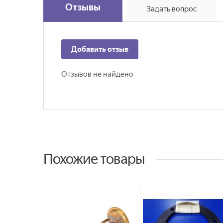
Отзывы
Задать вопрос
Добавить отзыв
Отзывов не найдено
Похожие товары