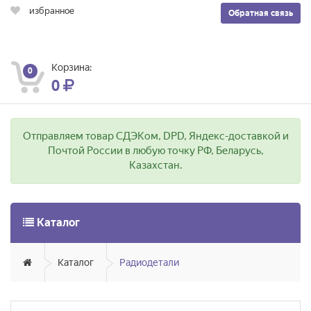
избранное
Обратная связь
Корзина:
0
0
Отправляем товар СДЭКом, DPD, Яндекс-доставкой и
Почтой России в любую точку РФ, Беларусь,
Казахстан.
Каталог
Каталог
Радиодетали