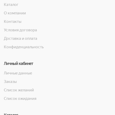
Каталог
О компании
Контакты
Условия договора
Доставка и оплата
Конфиденциальность
Личный кабинет
Личные данные
Заказы
Список желаний
Список ожидания