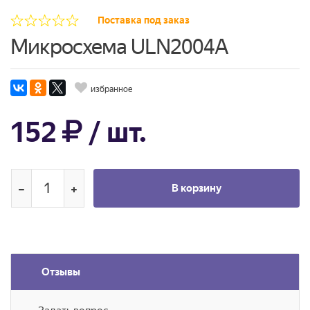
Поставка под заказ
Микросхема ULN2004A
избранное
152
/ шт.
В корзину
Отзывы