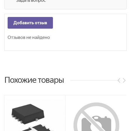
Задать вопрос
Добавить отзыв
Отзывов не найдено
Похожие товары