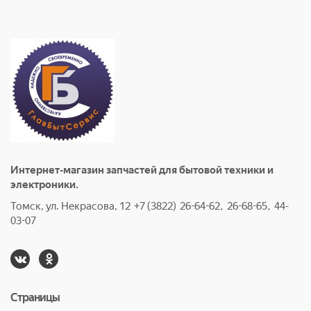
Интернет-магазин запчастей для бытовой техники и
электроники.
Томск, ул. Некрасова, 12 +7 (3822) 26-64-62, 26-68-65, 44-
03-07
Страницы