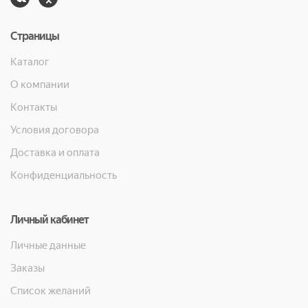
Страницы
Каталог
О компании
Контакты
Условия договора
Доставка и оплата
Конфиденциальность
Личный кабинет
Личные данные
Заказы
Список желаний