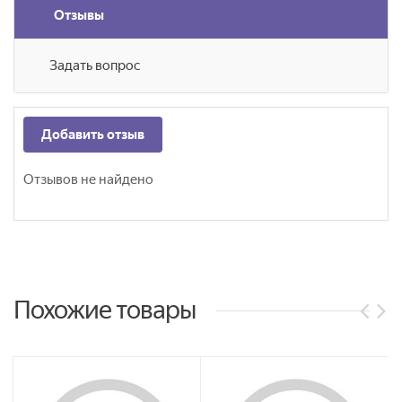
Отзывы
Задать вопрос
Добавить отзыв
Отзывов не найдено
Похожие товары