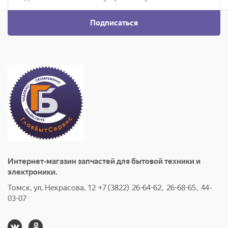
Подписаться
Интернет-магазин запчастей для бытовой техники и
электроники.
Томск, ул. Некрасова, 12 +7 (3822) 26-64-62, 26-68-65, 44-
03-07