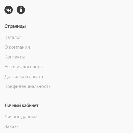
Страницы
Каталог
О компании
Контакты
Условия договора
Доставка и оплата
Конфиденциальность
Личный кабинет
Личные данные
Заказы