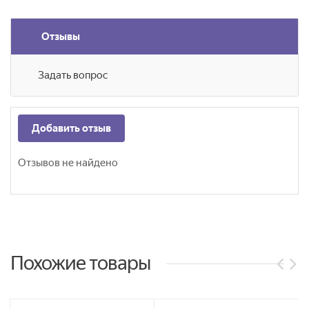
Отзывы
Задать вопрос
Добавить отзыв
Отзывов не найдено
Похожие товары