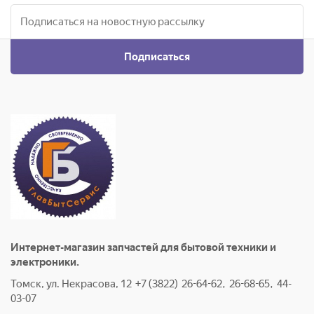
Подписаться
Интернет-магазин запчастей для бытовой техники и
электроники.
Томск, ул. Некрасова, 12 +7 (3822) 26-64-62, 26-68-65, 44-
03-07