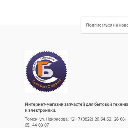
Интернет-магазин запчастей для бытовой техник
и электроники.
Томск, ул. Некрасова, 12 +7 (3822) 26-64-62, 26-68-
65, 44-03-07