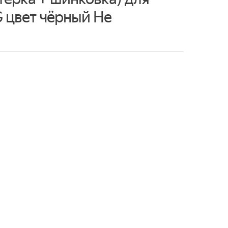
 цвет чёрный Не