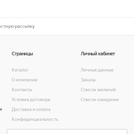
Страницы
Личный кабинет
Каталог
Личные данные
О компании
Заказы
Контакты
Список желаний
Условия договора
Список ожидания
и
Доставка и оплата
Конфиденциальность