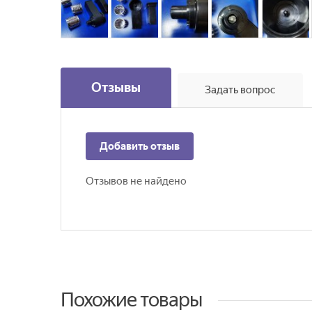
Отзывы
Задать вопрос
Добавить отзыв
Отзывов не найдено
Похожие товары