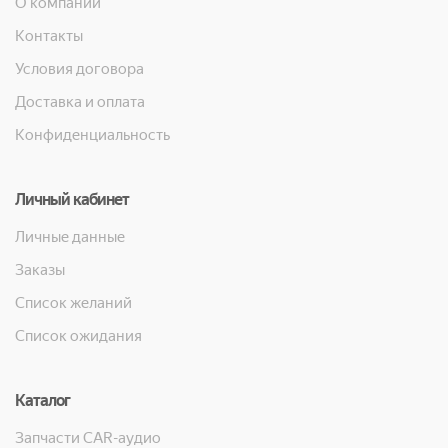
О компании
Контакты
Условия договора
Доставка и оплата
Конфиденциальность
Личный кабинет
Личные данные
Заказы
Список желаний
Список ожидания
Каталог
Запчасти CAR-аудио