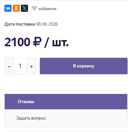
избранное
Дата поставки
08.08.2026
2100
/ шт.
В корзину
Отзывы
Задать вопрос