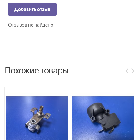
Добавить отзыв
Отзывов не найдено
Похожие товары