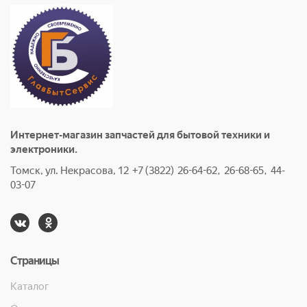
Интернет-магазин запчастей для бытовой техники и
электроники.
Томск, ул. Некрасова, 12 +7 (3822) 26-64-62, 26-68-65, 44-
03-07
Страницы
Каталог