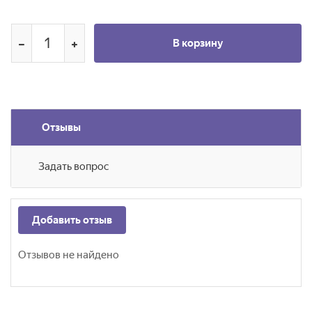
В корзину
Отзывы
Задать вопрос
Добавить отзыв
Отзывов не найдено