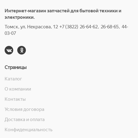
Интернет-магазин запчастей для бытовой техники и
электроники.
Томск, ул. Некрасова, 12 +7 (3822) 26-64-62, 26-68-65, 44-
03-07
Страницы
Каталог
О компании
Контакты
Условия договора
Доставка и оплата
Конфиденциальность