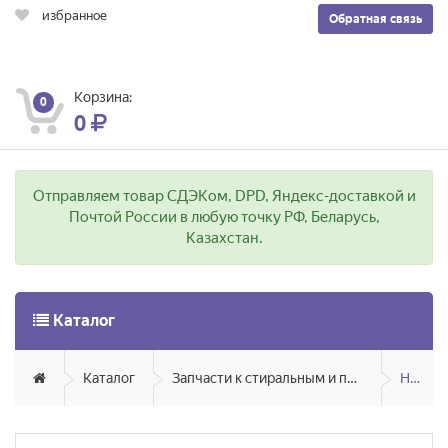
избранное
Обратная связь
Корзина:
0
0
Отправляем товар СДЭКом, DPD, Яндекс-доставкой и
Почтой России в любую точку РФ, Беларусь,
Казахстан.
Каталог
Каталог
Запчасти к стиральным и посудомоечным машинам
Насосы