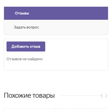
Отзывы
Задать вопрос
Добавить отзыв
Отзывов не найдено
Похожие товары