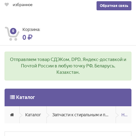
избранное
Обратная связь
Корзина:
0
0
Отправляем товар СДЭКом, DPD, Яндекс-доставкой и
Почтой России в любую точку РФ, Беларусь,
Казахстан.
Каталог
Каталог
Запчасти к стиральным и посудомоечным машинам
Насосы