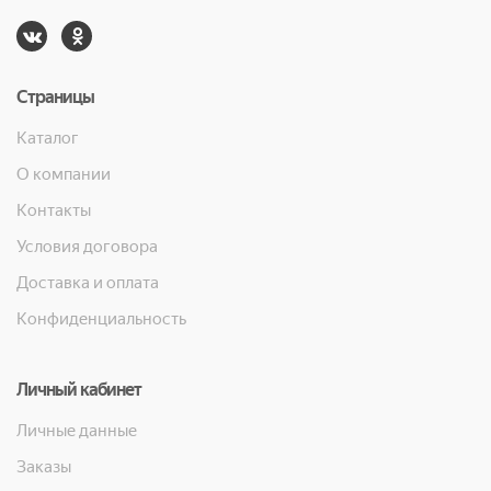
Страницы
Каталог
О компании
Контакты
Условия договора
Доставка и оплата
Конфиденциальность
Личный кабинет
Личные данные
Заказы