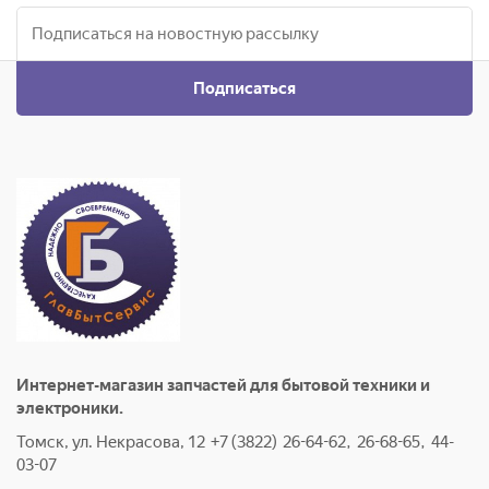
Подписаться
Интернет-магазин запчастей для бытовой техники и
электроники.
Томск, ул. Некрасова, 12 +7 (3822) 26-64-62, 26-68-65, 44-
03-07