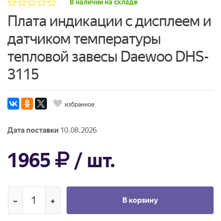
В наличии на складе
Плата индикации с дисплеем и
датчиком температуры
тепловой завесы Daewoo DHS-
3115
избранное
Дата поставки
10.08.2026
1965
/ шт.
В корзину