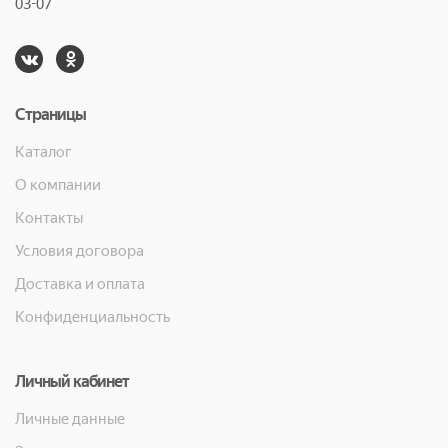
03-07
Страницы
Каталог
О компании
Контакты
Условия договора
Доставка и оплата
Конфиденциальность
Личный кабинет
Личные данные