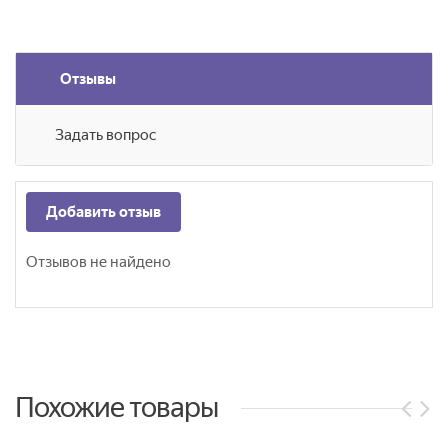
Отзывы
Задать вопрос
Добавить отзыв
Отзывов не найдено
Похожие товары