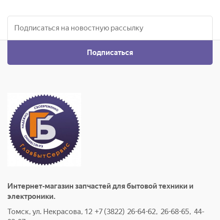
Подписаться
Интернет-магазин запчастей для бытовой техники и
электроники.
Томск, ул. Некрасова, 12 +7 (3822) 26-64-62, 26-68-65, 44-