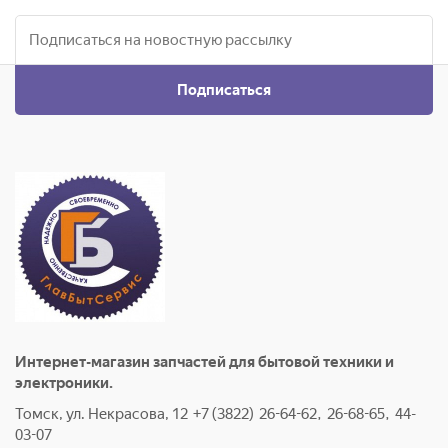
Подписаться
Интернет-магазин запчастей для бытовой техники и
электроники.
Томск, ул. Некрасова, 12 +7 (3822) 26-64-62, 26-68-65, 44-
03-07