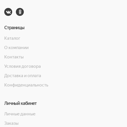
Страницы
Каталог
О компании
Контакты
Условия договора
Доставка и оплата
Конфиденциальность
Личный кабинет
Личные данные
Заказы