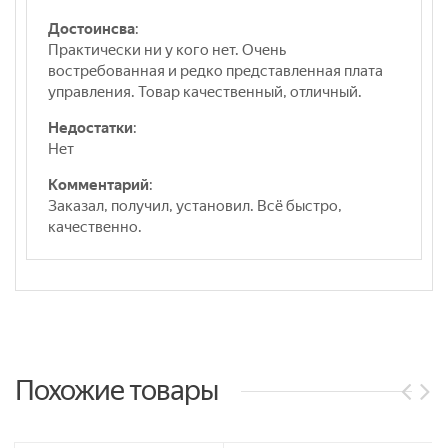
Достоинсва
:
Практически ни у кого нет. Очень
востребованная и редко представленная плата
управления. Товар качественный, отличный.
Недостатки
:
Нет
Комментарий
:
Заказал, получил, установил. Всё быстро,
качественно.
Похожие товары