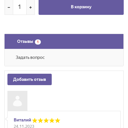
В корзину
Отзывы
1
Задать вопрос
Добавить отзыв
Виталий
24.11.2023