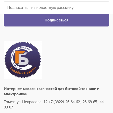
Подписаться
Интернет-магазин запчастей для бытовой техники и
электроники.
Томск, ул. Некрасова, 12 +7 (3822) 26-64-62, 26-68-65, 44-
03-07