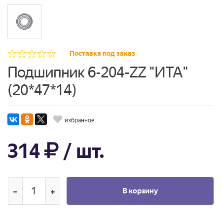
Поставка под заказ
Подшипник 6-204-ZZ "ИТА"
(20*47*14)
избранное
314
/ шт.
В корзину