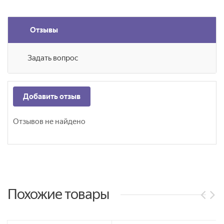
Отзывы
Задать вопрос
Добавить отзыв
Отзывов не найдено
Похожие товары