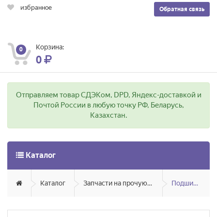
избранное
Обратная связь
Корзина:
0
0
Отправляем товар СДЭКом, DPD, Яндекс-доставкой и
Почтой России в любую точку РФ, Беларусь,
Казахстан.
Каталог
Каталог
Запчасти на прочую технику
Подшипники