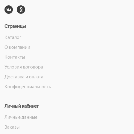
Страницы
Каталог
О компании
Контакты
Условия договора
Доставка и оплата
Конфиденциальность
Личный кабинет
Личные данные
Заказы