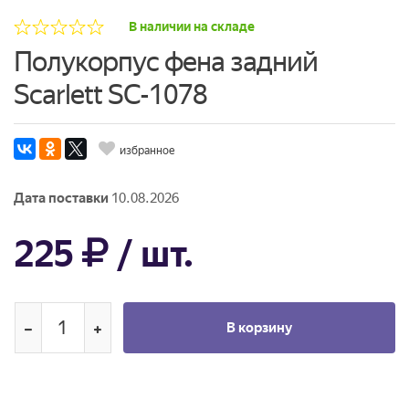
В наличии на складе
Полукорпус фена задний
Scarlett SC-1078
избранное
Дата поставки
10.08.2026
225
/ шт.
В корзину