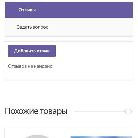
Отзывы
Задать вопрос
Добавить отзыв
Отзывов не найдено
Похожие товары