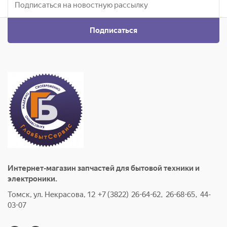
Подписаться
Интернет-магазин запчастей для бытовой техники и
электроники.
Томск, ул. Некрасова, 12 +7 (3822) 26-64-62, 26-68-65, 44-
03-07