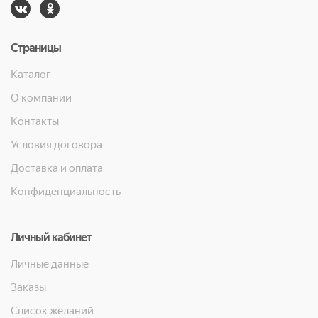
Страницы
Каталог
О компании
Контакты
Условия договора
Доставка и оплата
Конфиденциальность
Личный кабинет
Личные данные
Заказы
Список желаний