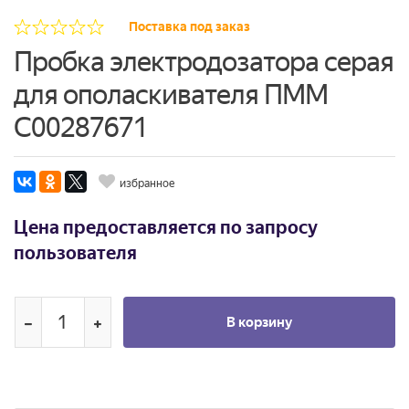
Поставка под заказ
Пробка электродозатора серая
для ополаскивателя ПММ
C00287671
избранное
Цена предоставляется по запросу
пользователя
В корзину