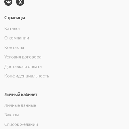
Страницы
Каталог
О компании
Контакты
Условия договора
Доставка и оплата
Конфиденциальность
Личный кабинет
Личные данные
Заказы
Список желаний