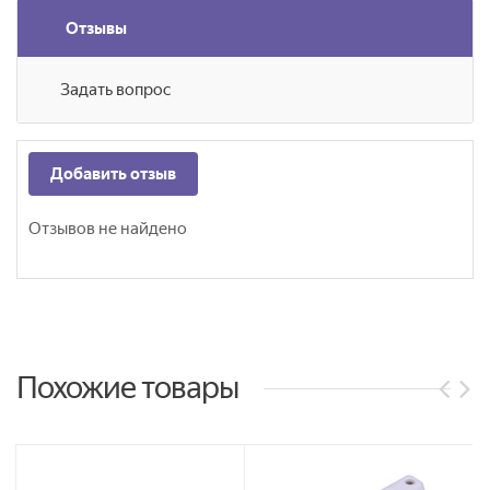
Отзывы
Задать вопрос
Добавить отзыв
Отзывов не найдено
Похожие товары