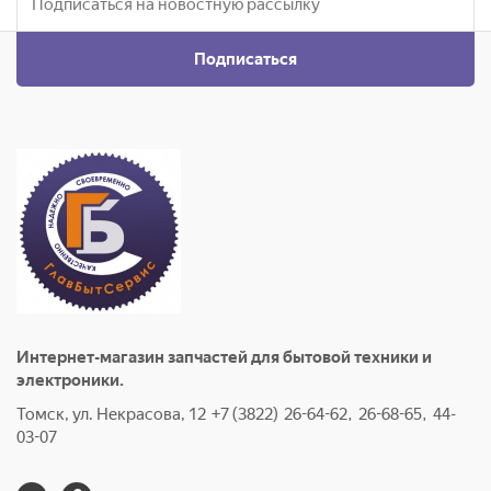
Подписаться
Интернет-магазин запчастей для бытовой техники и
электроники.
Томск, ул. Некрасова, 12 +7 (3822) 26-64-62, 26-68-65, 44-
03-07