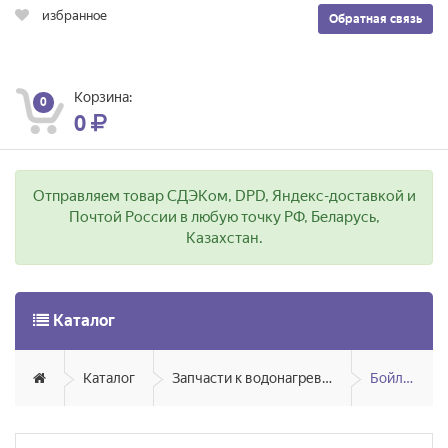
избранное
Обратная связь
Корзина:
0
0
Отправляем товар СДЭКом, DPD, Яндекс-доставкой и
Почтой России в любую точку РФ, Беларусь,
Казахстан.
Каталог
Каталог
Запчасти к водонагревателям
Бойлеры