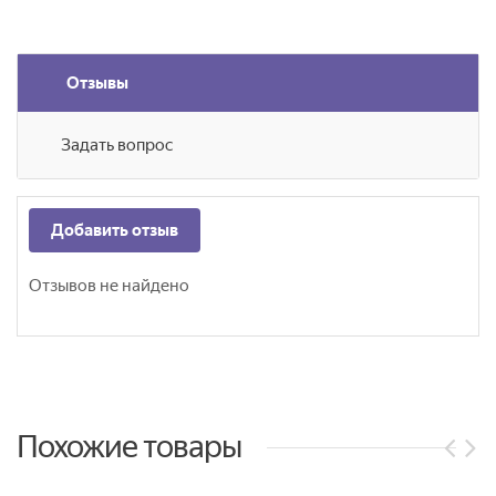
Отзывы
Задать вопрос
Добавить отзыв
Отзывов не найдено
Похожие товары