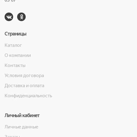
03-07
Страницы
Каталог
О компании
Контакты
Условия договора
Доставка и оплата
Конфиденциальность
Личный кабинет
Личные данные