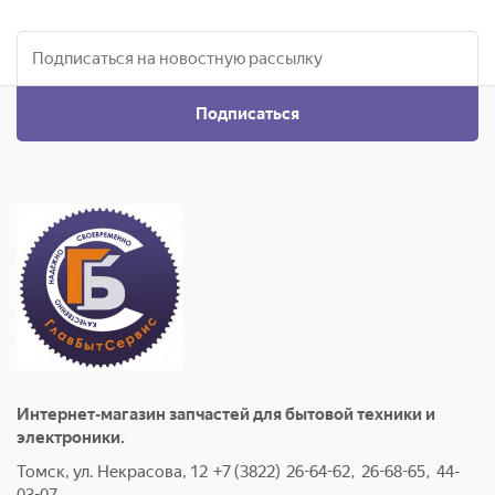
Подписаться
Интернет-магазин запчастей для бытовой техники и
электроники.
Томск, ул. Некрасова, 12 +7 (3822) 26-64-62, 26-68-65, 44-