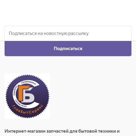
Подписаться
Интернет-магазин запчастей для бытовой техники и