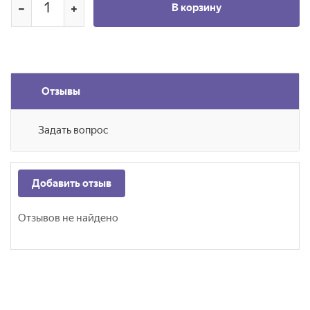
В корзину
Отзывы
Задать вопрос
Добавить отзыв
Отзывов не найдено