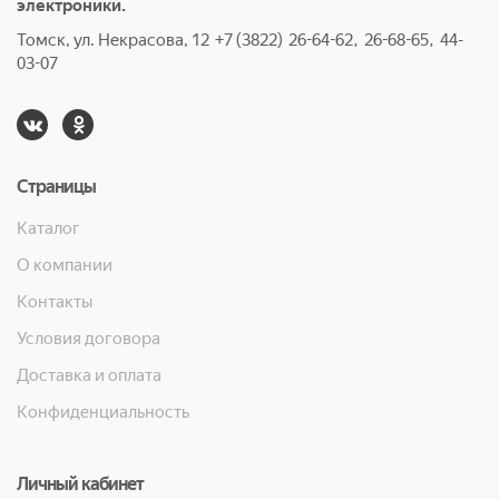
электроники.
Томск, ул. Некрасова, 12 +7 (3822) 26-64-62, 26-68-65, 44-
03-07
Страницы
Каталог
О компании
Контакты
Условия договора
Доставка и оплата
Конфиденциальность
Личный кабинет