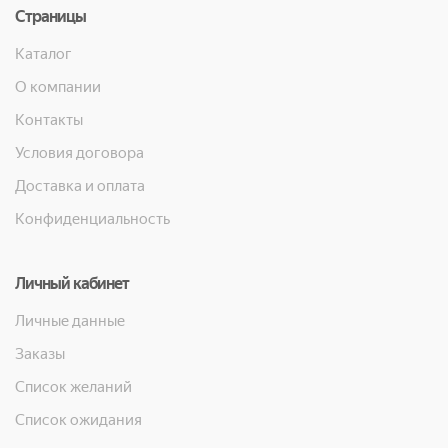
Страницы
Каталог
О компании
Контакты
Условия договора
Доставка и оплата
Конфиденциальность
Личный кабинет
Личные данные
Заказы
Список желаний
Список ожидания