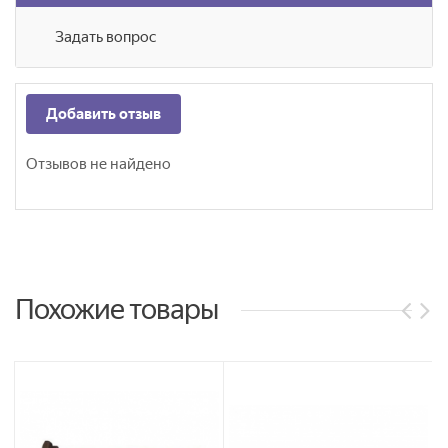
Задать вопрос
Добавить отзыв
Отзывов не найдено
Похожие товары