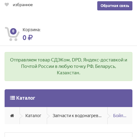
избранное
Обратная связь
Корзина:
0
0
Отправляем товар СДЭКом, DPD, Яндекс-доставкой и
Почтой России в любую точку РФ, Беларусь,
Казахстан.
Каталог
Каталог
Запчасти к водонагревателям
Бойлеры