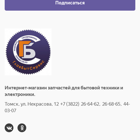
Подписаться
Интернет-магазин запчастей для бытовой техники и
электроники.
Томск, ул. Некрасова, 12 +7 (3822) 26-64-62, 26-68-65, 44-
03-07