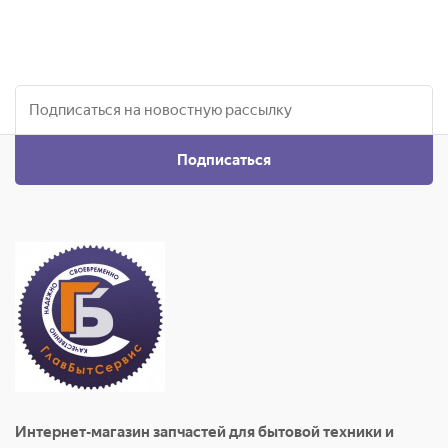
Подписаться
Интернет-магазин запчастей для бытовой техники и