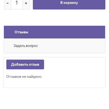
В корзину
Отзывы
Задать вопрос
Добавить отзыв
Отзывов не найдено