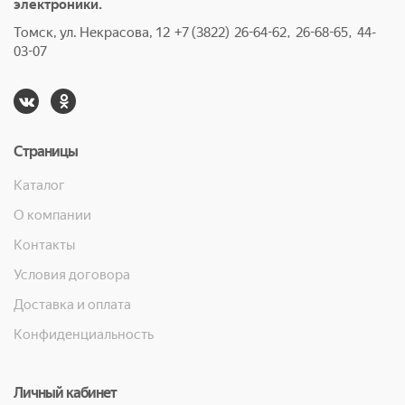
электроники.
Томск, ул. Некрасова, 12 +7 (3822) 26-64-62, 26-68-65, 44-
03-07
Страницы
Каталог
О компании
Контакты
Условия договора
Доставка и оплата
Конфиденциальность
Личный кабинет