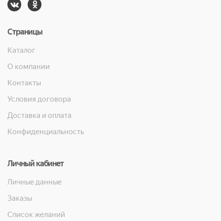
Страницы
Каталог
О компании
Контакты
Условия договора
Доставка и оплата
Конфиденциальность
Личный кабинет
Личные данные
Заказы
Список желаний