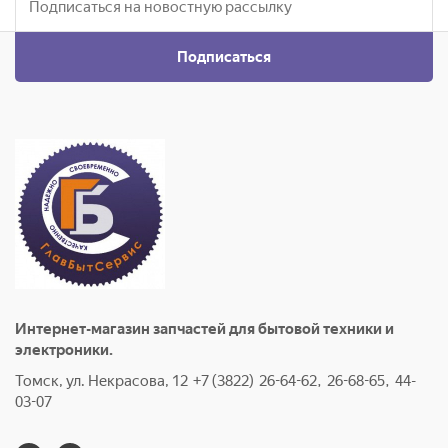
Подписаться
Интернет-магазин запчастей для бытовой техники и
электроники.
Томск, ул. Некрасова, 12 +7 (3822) 26-64-62, 26-68-65, 44-
03-07