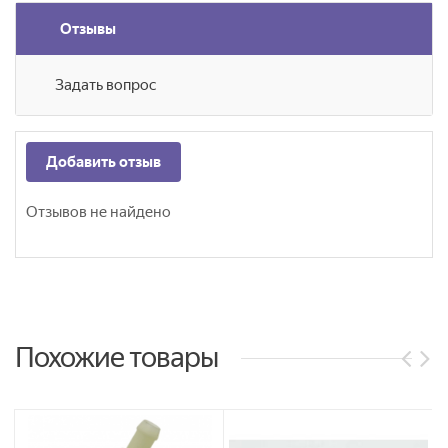
Отзывы
Задать вопрос
Добавить отзыв
Отзывов не найдено
Похожие товары