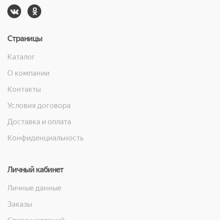
Страницы
Каталог
О компании
Контакты
Условия договора
Доставка и оплата
Конфиденциальность
Личный кабинет
Личные данные
Заказы