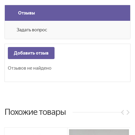
Отзывы
Задать вопрос
Добавить отзыв
Отзывов не найдено
Похожие товары