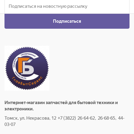
Подписаться
Интернет-магазин запчастей для бытовой техники и
электроники.
Томск, ул. Некрасова, 12 +7 (3822) 26-64-62, 26-68-65, 44-
03-07