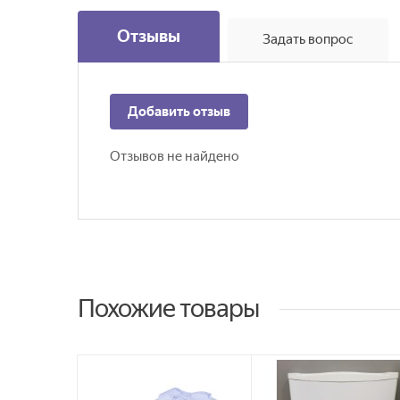
Отзывы
Задать вопрос
Добавить отзыв
Отзывов не найдено
Похожие товары