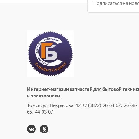
Интернет-магазин запчастей для бытовой техник
и электроники.
Томск, ул. Некрасова, 12 +7 (3822) 26-64-62, 26-68-
65, 44-03-07