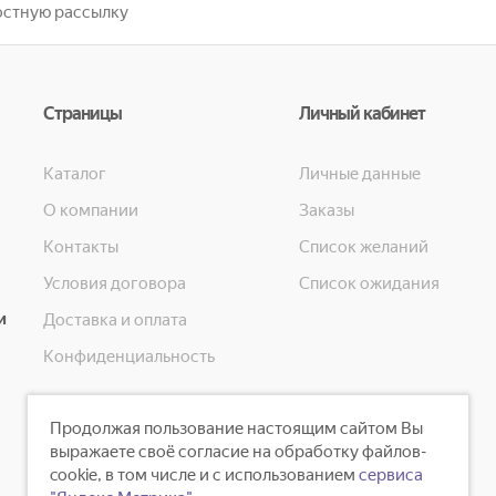
Страницы
Личный кабинет
Каталог
Личные данные
О компании
Заказы
Контакты
Список желаний
Условия договора
Список ожидания
и
Доставка и оплата
Конфиденциальность
Продолжая пользование настоящим сайтом Вы
выражаете своё согласие на обработку файлов-
cookie, в том числе и с использованием
сервиса