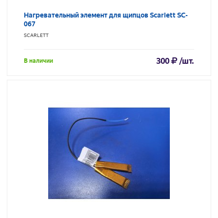
Нагревательный элемент для щипцов Scarlett SC-
067
SCARLETT
300
/шт.
В наличии