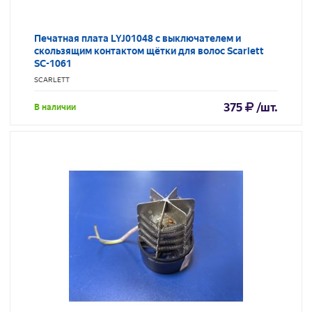
Печатная плата LYJ01048 с выключателем и
скользящим контактом щётки для волос Scarlett
SC-1061
SCARLETT
375
/шт.
В наличии