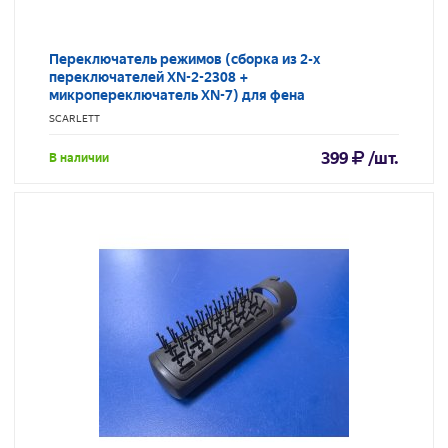
Переключатель режимов (сборка из 2-х
переключателей XN-2-2308 +
микропереключатель XN-7) для фена
SCARLETT
399
/шт.
В наличии