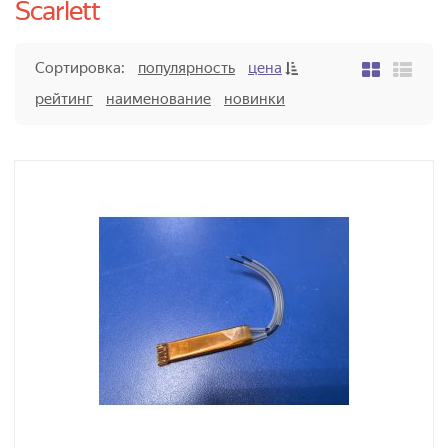
Scarlett
Сортировка:
популярность
цена
рейтинг
наименование
новинки