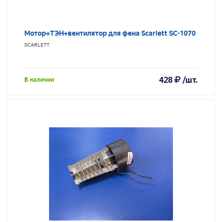
Мотор+ТЭН+вентилятор для фена Scarlett SC-1070
SCARLETT
428
/шт.
В наличии