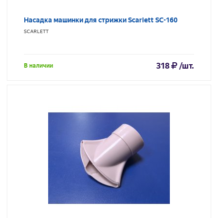
Насадка машинки для стрижки Scarlett SC-160
SCARLETT
318
/шт.
В наличии