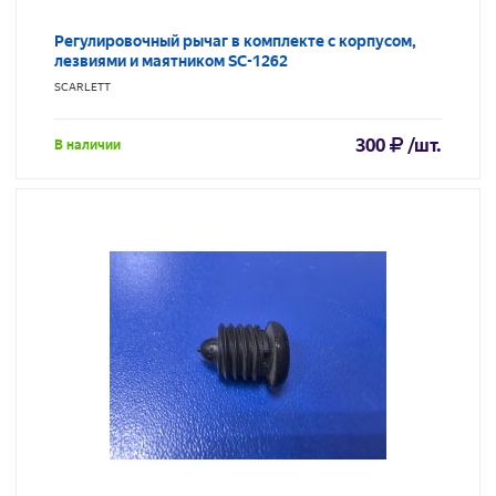
Регулировочный рычаг в комплекте с корпусом,
лезвиями и маятником SC-1262
SCARLETT
300
/шт.
В наличии