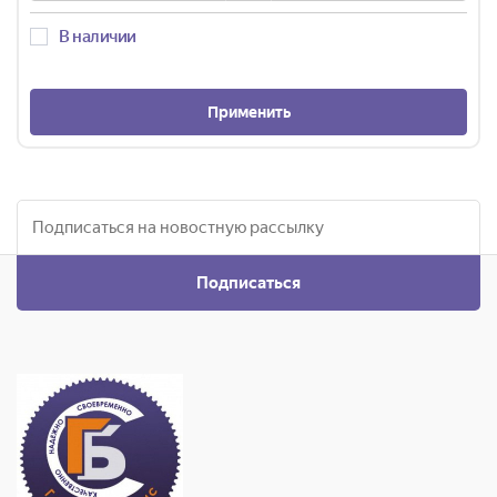
В наличии
Применить
Подписаться