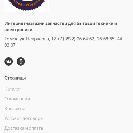
Интернет-магазин запчастей для бытовой техники и
электроники.
Томск, ул. Некрасова, 12 +7 (3822) 26-64-62, 26-68-65, 44-
03-07
Страницы
Каталог
О компании
Контакты
Условия договора
Доставка и оплата