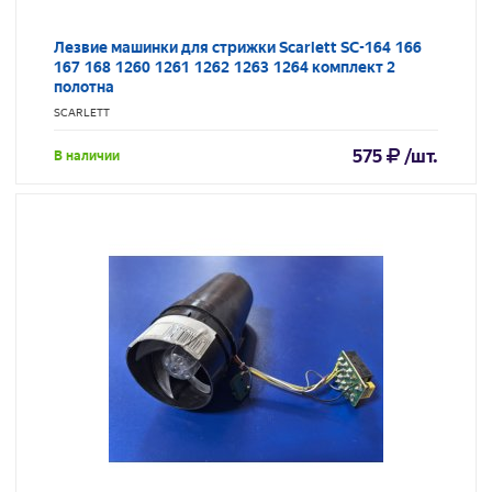
Лезвие машинки для стрижки Scarlett SC-164 166
167 168 1260 1261 1262 1263 1264 комплект 2
полотна
SCARLETT
575
/шт.
В наличии