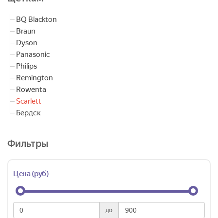
BQ Blackton
Braun
Dyson
Panasonic
Philips
Remington
Rowenta
Scarlett
Бердск
Фильтры
Цена (руб)
до