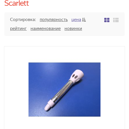
Scarlett
Сортировка:
популярность
цена
рейтинг
наименование
новинки