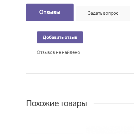
Отзывы
Задать вопрос
Добавить отзыв
Отзывов не найдено
Похожие товары