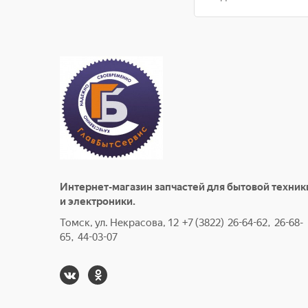
Интернет-магазин запчастей для бытовой техник
и электроники.
Томск, ул. Некрасова, 12 +7 (3822) 26-64-62, 26-68-
65, 44-03-07