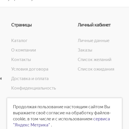
Страницы
Личный кабинет
Каталог
Личные данные
О компании
Заказы
Контакты
Список желаний
Условия договора
Список ожидания
и
Доставка и оплата
Конфиденциальность
Продолжая пользование настоящим сайтом Вы
выражаете своё согласие на обработку файлов-
cookie, в том числе и с использованием
сервиса
"Яндекс Метрика"
.