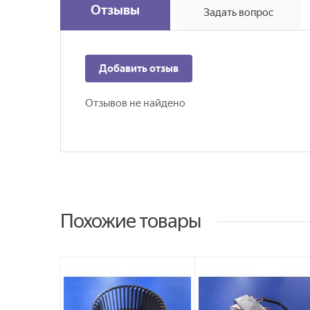
Отзывы
Задать вопрос
Добавить отзыв
Отзывов не найдено
Похожие товары