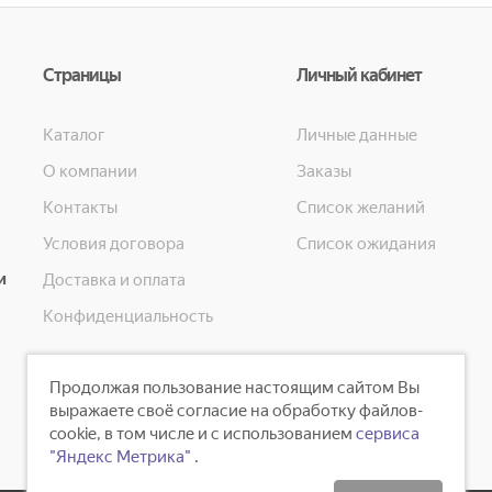
Страницы
Личный кабинет
Каталог
Личные данные
О компании
Заказы
Контакты
Список желаний
Условия договора
Список ожидания
и
Доставка и оплата
Конфиденциальность
Продолжая пользование настоящим сайтом Вы
выражаете своё согласие на обработку файлов-
cookie, в том числе и с использованием
сервиса
"Яндекс Метрика"
.