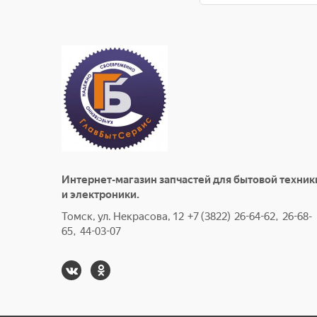
Интернет-магазин запчастей для бытовой техник
и электроники.
Томск, ул. Некрасова, 12 +7 (3822) 26-64-62, 26-68-
65, 44-03-07