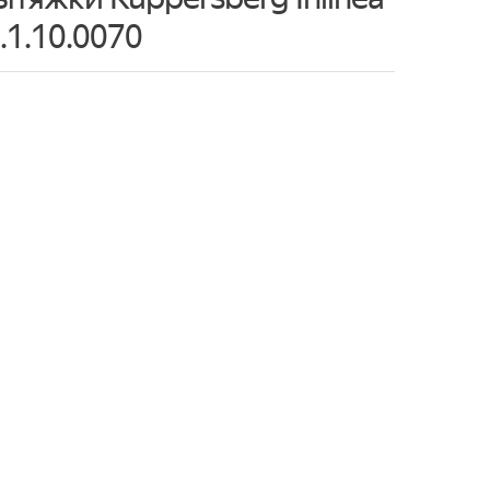
1.10.0070