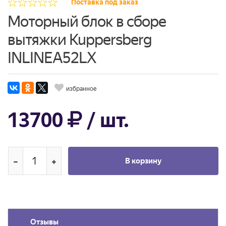
Поставка под заказ
Моторный блок в сборе
вытяжки Kuppersberg
INLINEA52LX
избранное
13700
/ шт.
В корзину
Отзывы