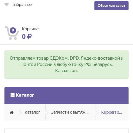
избранное
Обратная связь
Корзина:
0
0
Отправляем товар СДЭКом, DPD, Яндекс-доставкой и
Почтой России в любую точку РФ, Беларусь,
Казахстан.
Каталог
Каталог
Запчасти к вытяжкам
Kuppersberg