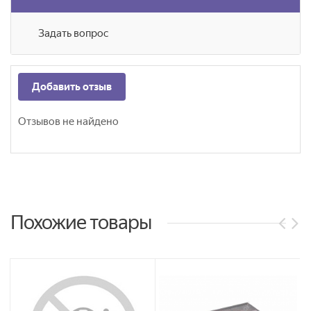
Задать вопрос
Добавить отзыв
Отзывов не найдено
Похожие товары