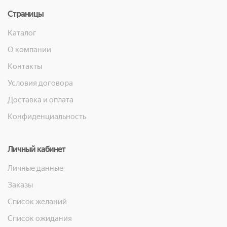
Страницы
Каталог
О компании
Контакты
Условия договора
Доставка и оплата
Конфиденциальность
Личный кабинет
Личные данные
Заказы
Список желаний
Список ожидания