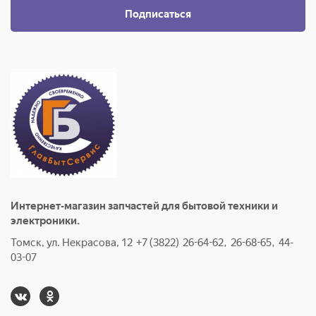
Подписаться
Интернет-магазин запчастей для бытовой техники и
электроники.
Томск, ул. Некрасова, 12 +7 (3822) 26-64-62, 26-68-65, 44-
03-07