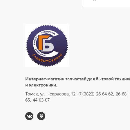
Интернет-магазин запчастей для бытовой техник
и электроники.
Томск, ул. Некрасова, 12 +7 (3822) 26-64-62, 26-68-
65, 44-03-07