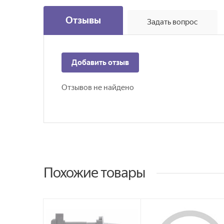
Отзывы
Задать вопрос
Добавить отзыв
Отзывов не найдено
Похожие товары