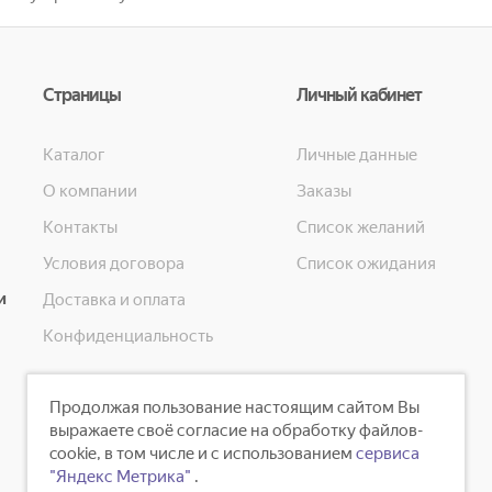
Страницы
Личный кабинет
Каталог
Личные данные
О компании
Заказы
Контакты
Список желаний
Условия договора
Список ожидания
и
Доставка и оплата
Конфиденциальность
Продолжая пользование настоящим сайтом Вы
выражаете своё согласие на обработку файлов-
cookie, в том числе и с использованием
сервиса
"Яндекс Метрика"
.