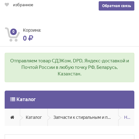
избранное
Обратная связь
Корзина:
0
0
Отправляем товар СДЭКом, DPD, Яндекс-доставкой и
Почтой России в любую точку РФ, Беларусь,
Казахстан.
Каталог
Каталог
Запчасти к стиральным и посудомоечным машинам
Насосы