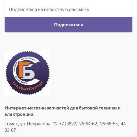
Подписаться
Интернет-магазин запчастей для бытовой техники и
электроники.
Томск, ул. Некрасова, 12 +7 (3822) 26-64-62, 26-68-65, 44-
03-07