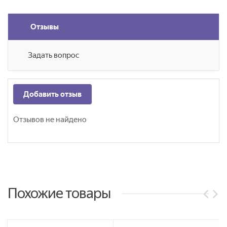
Отзывы
Задать вопрос
Добавить отзыв
Отзывов не найдено
Похожие товары