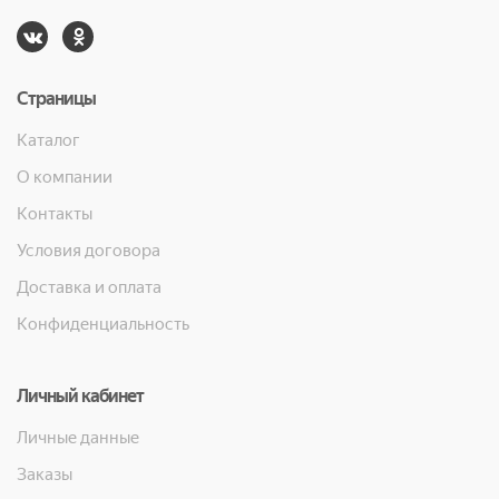
Страницы
Каталог
О компании
Контакты
Условия договора
Доставка и оплата
Конфиденциальность
Личный кабинет
Личные данные
Заказы