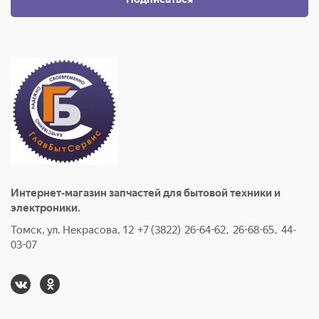
Интернет-магазин запчастей для бытовой техники и
электроники.
Томск, ул. Некрасова, 12 +7 (3822) 26-64-62, 26-68-65, 44-
03-07