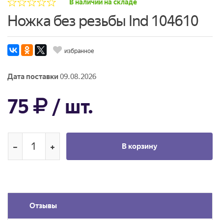
В наличии на складе
Ножка без резьбы Ind 104610
избранное
Дата поставки
09.08.2026
75
/ шт.
В корзину
Отзывы