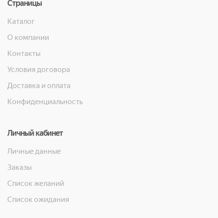
Страницы
Каталог
О компании
Контакты
Условия договора
Доставка и оплата
Конфиденциальность
Личный кабинет
Личные данные
Заказы
Список желаний
Список ожидания