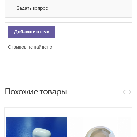
Задать вопрос
Добавить отзыв
Отзывов не найдено
Похожие товары