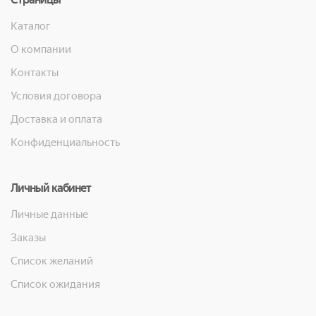
Каталог
О компании
Контакты
Условия договора
Доставка и оплата
Конфиденциальность
Личный кабинет
Личные данные
Заказы
Список желаний
Список ожидания