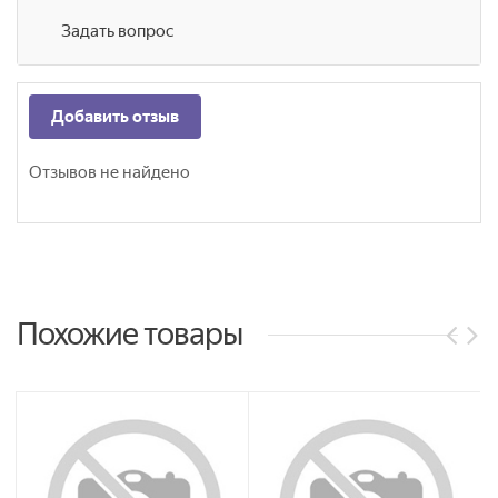
Задать вопрос
Добавить отзыв
Отзывов не найдено
Похожие товары