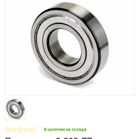
В наличии на складе