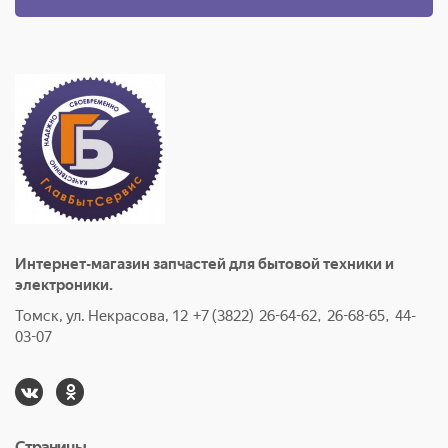
Интернет-магазин запчастей для бытовой техники и
электроники.
Томск, ул. Некрасова, 12 +7 (3822) 26-64-62, 26-68-65, 44-
03-07
Страницы