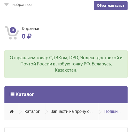
избранное
Обратная связь
Корзина:
0
0
Отправляем товар СДЭКом, DPD, Яндекс-доставкой и
Почтой России в любую точку РФ, Беларусь,
Казахстан.
Каталог
Каталог
Запчасти на прочую технику
Подшипники