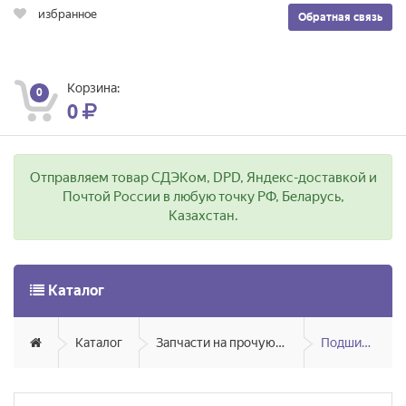
избранное
Обратная связь
Корзина:
0
0
Отправляем товар СДЭКом, DPD, Яндекс-доставкой и
Почтой России в любую точку РФ, Беларусь,
Казахстан.
Каталог
Каталог
Запчасти на прочую технику
Подшипники