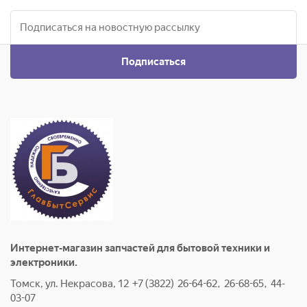
Подписаться
Интернет-магазин запчастей для бытовой техники и
электроники.
Томск, ул. Некрасова, 12 +7 (3822) 26-64-62, 26-68-65, 44-
03-07