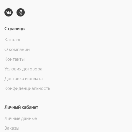
Страницы
Каталог
О компании
Контакты
Условия договора
Доставка и оплата
Конфиденциальность
Личный кабинет
Личные данные
Заказы