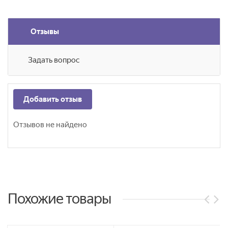
Отзывы
Задать вопрос
Добавить отзыв
Отзывов не найдено
Похожие товары