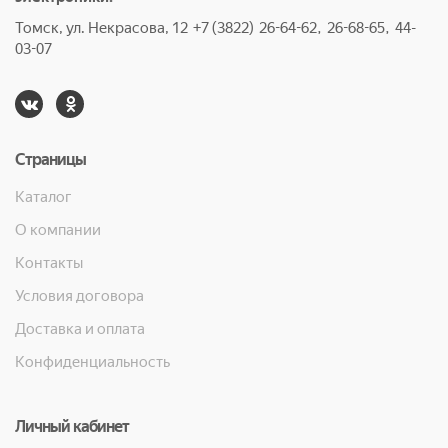
Томск, ул. Некрасова, 12 +7 (3822) 26-64-62, 26-68-65, 44-
03-07
Страницы
Каталог
О компании
Контакты
Условия договора
Доставка и оплата
Конфиденциальность
Личный кабинет