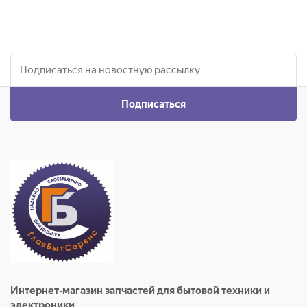
Подписаться
Интернет-магазин запчастей для бытовой техники и
электроники.