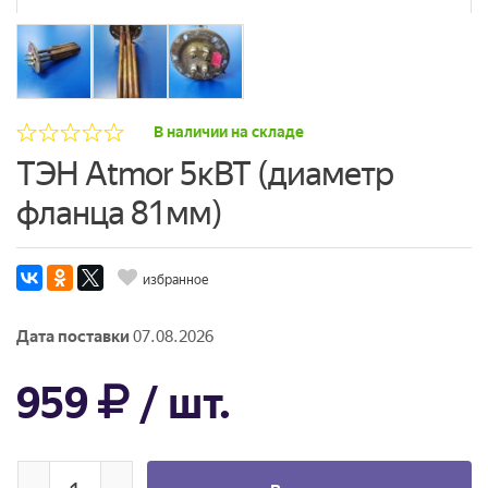
В наличии на складе
ТЭН Atmor 5кВТ (диаметр
фланца 81мм)
избранное
Дата поставки
07.08.2026
959
/ шт.