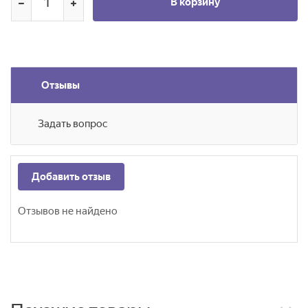
В корзину
Отзывы
Задать вопрос
Добавить отзыв
Отзывов не найдено