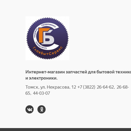
Интернет-магазин запчастей для бытовой техник
и электроники.
Томск, ул. Некрасова, 12 +7 (3822) 26-64-62, 26-68-
65, 44-03-07