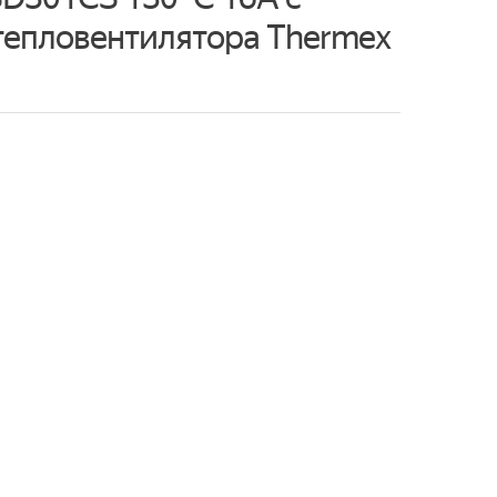
тепловентилятора Thermex