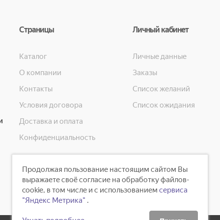
Страницы
Личный кабинет
Каталог
Личные данные
О компании
Заказы
Контакты
Список желаний
Условия договора
Список ожидания
и
Доставка и оплата
Конфиденциальность
Продолжая пользование настоящим сайтом Вы
выражаете своё согласие на обработку файлов-
cookie, в том числе и с использованием
сервиса
"Яндекс Метрика"
.