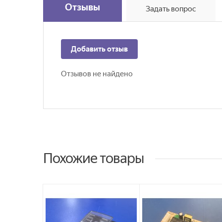
Отзывы
Задать вопрос
Добавить отзыв
Отзывов не найдено
Похожие товары