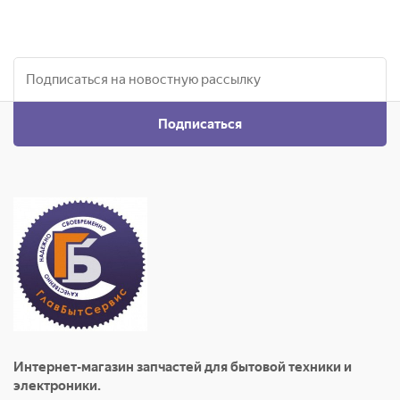
Подписаться
Интернет-магазин запчастей для бытовой техники и
электроники.