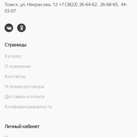
Томск, ул. Некрасова, 12 +7 (3822) 26-64-62, 26-68-65, 44-
03-07
Страницы
Каталог
О компании
Контакты
Условия договора
Доставка и оплата
Конфиденциальность
Личный кабинет