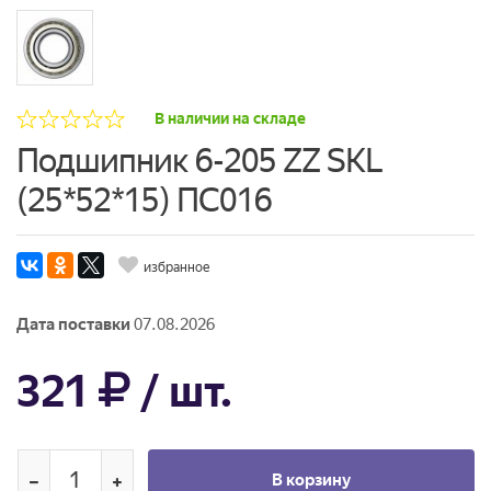
В наличии на складе
Подшипник 6-205 ZZ SKL
(25*52*15) ПС016
избранное
Дата поставки
07.08.2026
321
/ шт.
В корзину