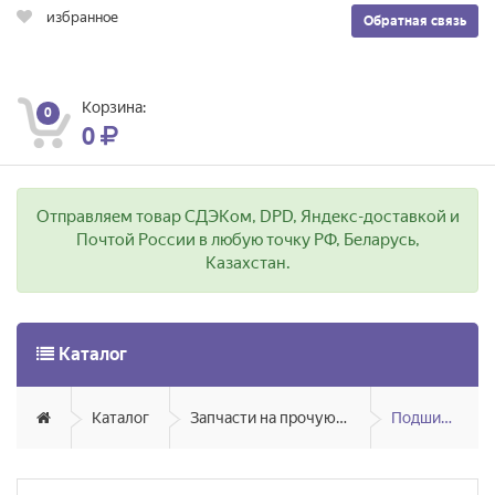
избранное
Обратная связь
Корзина:
0
0
Отправляем товар СДЭКом, DPD, Яндекс-доставкой и
Почтой России в любую точку РФ, Беларусь,
Казахстан.
Каталог
Каталог
Запчасти на прочую технику
Подшипники