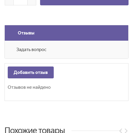
Отзывы
Задать вопрос
Добавить отзыв
Отзывов не найдено
Похожие товары